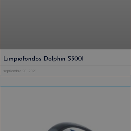
Limpiafondos Dolphin S300I
septiembre 20, 2021