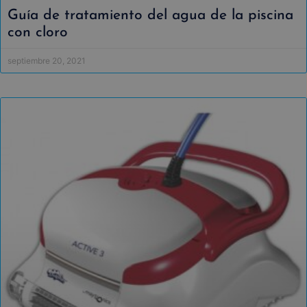
Guía de tratamiento del agua de la piscina
con cloro
septiembre 20, 2021