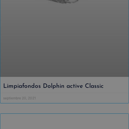
Limpiafondos Dolphin active Classic
septiembre 20, 2021