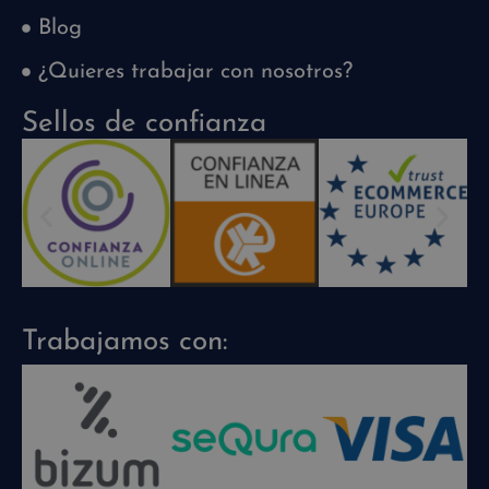
Blog
¿Quieres trabajar con nosotros?
Sellos de confianza
Trabajamos con: