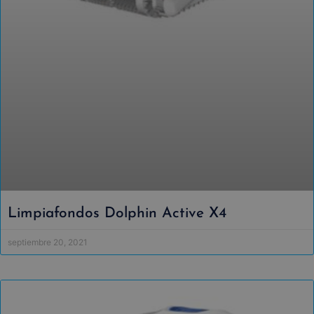
Limpiafondos Dolphin Active X4
septiembre 20, 2021