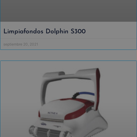
Limpiafondos Dolphin S300
septiembre 20, 2021