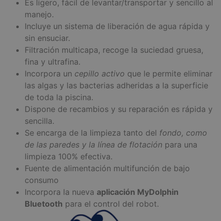
Es ligero, fácil de levantar/transportar y sencillo al
manejo.
Incluye un sistema de liberación de agua rápida y
sin ensuciar.
Filtración multicapa, recoge la suciedad gruesa,
fina y ultrafina.
Incorpora un
cepillo activo
que le permite eliminar
las algas y las bacterias adheridas a la superficie
de toda la piscina.
Dispone de recambios y su reparación es rápida y
sencilla.
Se encarga de la limpieza tanto del
fondo, como
de las paredes y la línea de flotación
para una
limpieza 100% efectiva.
Fuente de alimentación multifunción de bajo
consumo
Incorpora la nueva
aplicación MyDolphin
Bluetooth
para el control del robot.