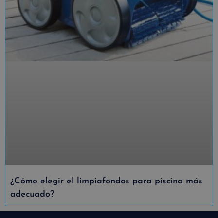
¿Cómo elegir el limpiafondos para piscina más
adecuado?