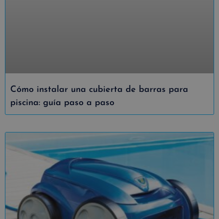
Cómo instalar una cubierta de barras para
piscina: guía paso a paso