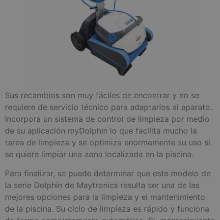
Sus recambios son muy fáciles de encontrar y no se
requiere de servicio técnico para adaptarlos al aparato.
Incorpora un sistema de control de limpieza por medio
de su aplicación myDolphin lo que facilita mucho la
tarea de limpieza y se optimiza enormemente su uso si
se quiere limpiar una zona localizada en la piscina.
Para finalizar, se puede determinar que este modelo de
la serie Dolphin de Maytronics resulta ser una de las
mejores opciones para la limpieza y el mantenimiento
de la piscina. Su ciclo de limpieza es rápido y funciona