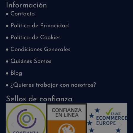
Información
Contacto
Política de Privacidad
Política de Cookies
Condiciones Generales
Quiénes Somos
Blog
¿Quieres trabajar con nosotros?
Sellos de confianza