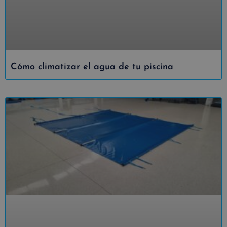
Cómo climatizar el agua de tu piscina