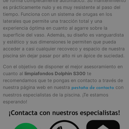
de forma completamente automático. Su mantenimiento
es prácticamente nulo y es muy resistente al paso del
tiempo. Funciona con un sistema de orugas en los
laterales que permite una tracción total y una
experiencia óptima en cuanto al agarre sobre la
superficie del vaso. Además, su diseño es vanguardista
y estético y sus dimensiones le permiten que pueda
acceder a casi cualquier recoveco y espacio de nuestra
piscina sin dejar pasar por alto ni un ápice de suciedad.
Con el objetivo de disponer el mejor asesoramiento en
cuanto al
limpiafondos Dolphin S300
te
recomendamos que te pongas en contacto a través de
nuestra página web en nuestra
con
pestaña de contacto
nuestros especialistas de la piscina. ¡Te estamos
esperando!