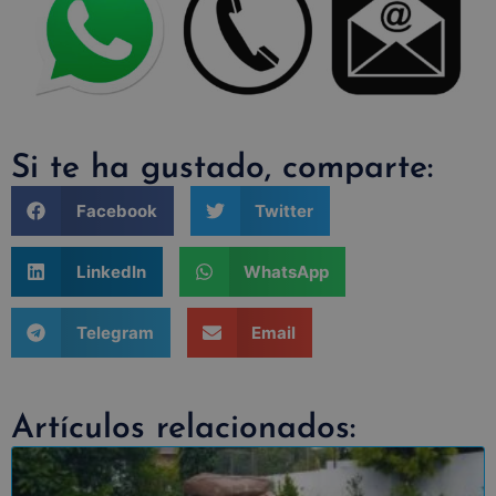
Si te ha gustado, comparte:
Facebook
Twitter
LinkedIn
WhatsApp
Telegram
Email
Artículos relacionados: