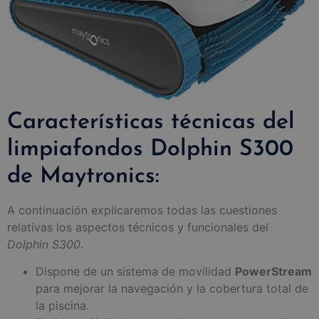
Características técnicas del
limpiafondos Dolphin S300
de Maytronics:
A continuación explicaremos todas las cuestiones
relativas los aspectos técnicos y funcionales del
Dolphin S300
.
Dispone de un sistema de movilidad
PowerStream
para mejorar la navegación y la cobertura total de
la piscina.