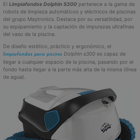
El
Limpiafondos Dolphin S300
pertenece a la gama de
robots de limpieza automáticos y eléctricos de piscinas
del grupo Maytronics. Destaca por su versatilidad, por
su equipamiento y la captación de impurezas ultrafinas
del vaso de la piscina.
De diseño estético, práctico y ergonómico, el
Dolphin s300
es capaz de
limpiafondos para piscina
llegar a cualquier espacio de la piscina, pasando por el
fondo hasta llegar a la parte más alta de la misma (línea
de agua).