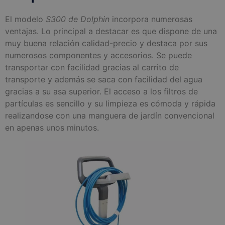
El modelo
S300 de Dolphin
incorpora numerosas
ventajas. Lo principal a destacar es que dispone de una
muy buena relación calidad-precio y destaca por sus
numerosos componentes y accesorios. Se puede
transportar con facilidad gracias al carrito de
transporte y además se saca con facilidad del agua
gracias a su asa superior. El acceso a los filtros de
partículas es sencillo y su limpieza es cómoda y rápida
realizandose con una manguera de jardín convencional
en apenas unos minutos.