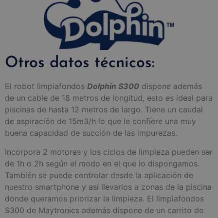
Otros datos técnicos:
El robot limpiafondos
Dolphin S300
dispone además
de un cable de 18 metros de longitud, esto es ideal para
piscinas de hasta 12 metros de largo. Tiene un caudal
de aspiración de 15m3/h lo que le confiere una muy
buena capacidad de succión de las impurezas.
Incorpora 2 motores y los ciclos de limpieza pueden ser
de 1h o 2h según el modo en el que lo dispongamos.
También se puede controlar desde la aplicación de
nuestro smartphone y así llevarlos a zonas de la piscina
donde queramos priorizar la limpieza. El limpiafondos
S300 de Maytronics además dispone de un carrito de