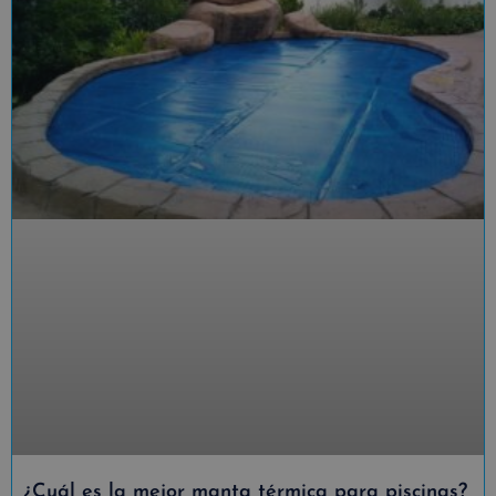
¿Cuál es la mejor manta térmica para piscinas?