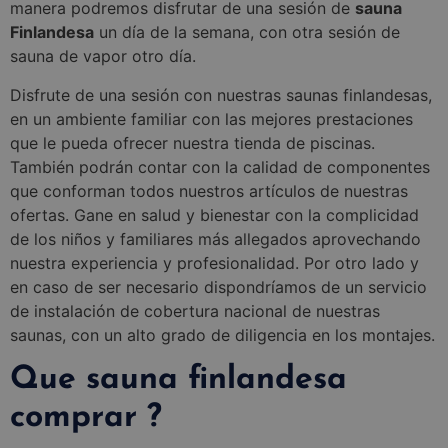
manera podremos disfrutar de una sesión de
sauna
Finlandesa
un día de la semana, con otra sesión de
sauna de vapor otro día.
Disfrute de una sesión con nuestras saunas finlandesas,
en un ambiente familiar con las mejores prestaciones
que le pueda ofrecer nuestra tienda de piscinas.
También podrán contar con la calidad de componentes
que conforman todos nuestros artículos de nuestras
ofertas. Gane en salud y bienestar con la complicidad
de los niños y familiares más allegados aprovechando
nuestra experiencia y profesionalidad. Por otro lado y
en caso de ser necesario dispondríamos de un servicio
de instalación de cobertura nacional de nuestras
saunas, con un alto grado de diligencia en los montajes.
Que sauna finlandesa
comprar ?