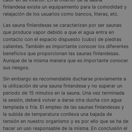
finlandesa existe un equipamiento para la comodidad y
relajación de los usuarios como bancos, literas, etc.
Las sauna finlandesas se caracterizan por ser saunas
que produce vapor debido a que el agua entra en
contacto con el espacio dispuesto (cubo) de piedras
calientes. También es importante conocer los diferentes
beneficios que proporcionan las saunas finlandesas
.
Aunque de la misma manera que es importante conocer
sus riesgos.
Sin embargo es recomendable ducharse previamente a
la utilización de una sauna finlandesa y no superar un
periodo de 15 minutos en la sauna. Una vez terminada
la sesión, deberá volver a darse otra ducha con agua
templada o fría. El empleo de las saunas finlandesas y
la subida de temperatura conlleva una bajada de
tensión en nuestro organismo y es por ello que se ha de
hacer un uso responsable de la misma. En conclusión el