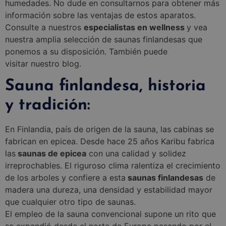
humedades. No dude en consultarnos para obtener más
información sobre las ventajas de estos aparatos.
Consulte a nuestros
especialistas en wellness
y vea
nuestra amplia selección de saunas finlandesas que
ponemos a su disposición. También puede
visitar nuestro blog.
Sauna finlandesa, historia
y tradición:
En Finlandia, país de origen de la sauna, las cabinas se
fabrican en epicea. Desde hace 25 años Karibu fabrica
las
saunas de epicea
con una calidad y solidez
irreprochables. El riguroso clima ralentiza el crecimiento
de los arboles y confiere a esta
saunas finlandesas
de
madera una dureza, una densidad y estabilidad mayor
que cualquier otro tipo de saunas.
El empleo de la sauna convencional supone un rito que