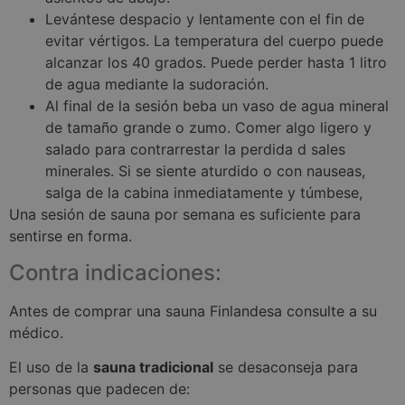
Levántese despacio y lentamente con el fin de
evitar vértigos. La temperatura del cuerpo puede
alcanzar los 40 grados. Puede perder hasta 1 litro
de agua mediante la sudoración.
Al final de la sesión beba un vaso de agua mineral
de tamaño grande o zumo. Comer algo ligero y
salado para contrarrestar la perdida d sales
minerales. Si se siente aturdido o con nauseas,
salga de la cabina inmediatamente y túmbese,
Una sesión de sauna por semana es suficiente para
sentirse en forma.
Contra indicaciones:
Antes de comprar una sauna Finlandesa consulte a su
médico.
El uso de la
sauna tradicional
se desaconseja para
personas que padecen de: