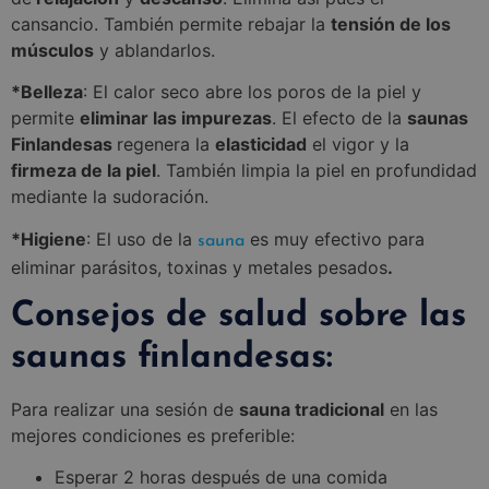
cansancio. También permite rebajar la
tensión de los
músculos
y ablandarlos.
*Belleza
: El calor seco abre los poros de la piel y
permite
eliminar las impurezas
. El efecto de la
saunas
Finlandesas
regenera la
elasticidad
el vigor y la
firmeza de la piel
. También limpia la piel en profundidad
mediante la sudoración.
*Higiene
: El uso de la
es muy efectivo para
sauna
eliminar parásitos, toxinas y metales pesados
.
Consejos de salud sobre las
saunas finlandesas:
Para realizar una sesión de
sauna tradicional
en las
mejores condiciones es preferible:
Esperar 2 horas después de una comida