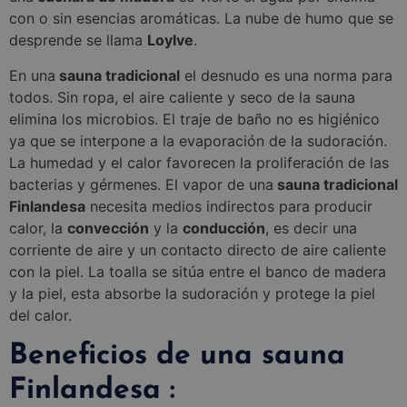
con o sin esencias aromáticas. La nube de humo que se
desprende se llama
Loylve
.
En una
sauna tradicional
el desnudo es una norma para
todos. Sin ropa, el aire caliente y seco de la sauna
elimina los microbios. El traje de baño no es higiénico
ya que se interpone a la evaporación de la sudoración.
La humedad y el calor favorecen la proliferación de las
bacterias y gérmenes. El vapor de una
sauna tradicional
Finlandesa
necesita medios indirectos para producir
calor, la
convección
y la
conducción
, es decir una
corriente de aire y un contacto directo de aire caliente
con la piel. La toalla se sitúa entre el banco de madera
y la piel, esta absorbe la sudoración y protege la piel
del calor.
Beneficios de una sauna
Finlandesa :