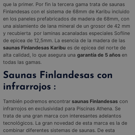
que la primer. Por fin la tercera gama trata de saunas
Finlandesas con el sistema de 68mm de Karibu incluido
en los paneles prefabricados de madera de 68mm, con
una aislamiento de lana mineral de un grosor de 42 mm
y recubierta por laminas acanaladas especiales Sofline
de epicea de 12,5mm. La esencia de la madera de las
saunas Finlandesas Karibu
es de epicea del norte de
alta calidad, lo que asegura una
garantía de 5 años
en
todas las gamas.
Saunas Finlandesas con
infrarrojos :
También podremos encontrar
saunas Finlandesas
con
infrarrojos en exclusividad para Piscinas Athena. Se
trata de una gran marca con interesantes adelantos
tecnológicos. La gran novedad de esta marca es la de
combinar diferentes sistemas de saunas. De esta