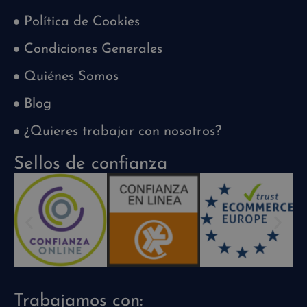
Política de Cookies
Condiciones Generales
Quiénes Somos
Blog
¿Quieres trabajar con nosotros?
Sellos de confianza
Trabajamos con: