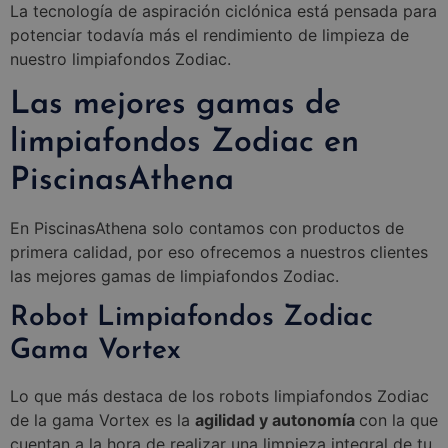
La tecnología de aspiración ciclónica está pensada para
potenciar todavía más el rendimiento de limpieza de
nuestro limpiafondos Zodiac.
Las mejores gamas de
limpiafondos Zodiac en
PiscinasAthena
En PiscinasAthena solo contamos con productos de
primera calidad, por eso ofrecemos a nuestros clientes
las mejores gamas de limpiafondos Zodiac.
Robot Limpiafondos Zodiac
Gama Vortex
Lo que más destaca de los robots limpiafondos Zodiac
de la gama Vortex es la
agilidad y autonomía
con la que
cuentan a la hora de realizar una limpieza integral de tu