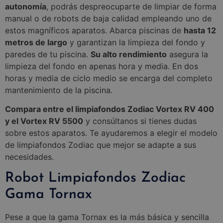
autonomía
, podrás despreocuparte de limpiar de forma
manual o de robots de baja calidad empleando uno de
estos magníficos aparatos. Abarca piscinas de
hasta 12
metros de largo
y garantizan la limpieza del fondo y
paredes de tu piscina.
Su alto rendimiento
asegura la
limpieza del fondo en apenas hora y media. En dos
horas y media de ciclo medio se encarga del completo
mantenimiento de la piscina.
Compara entre el limpiafondos Zodiac Vortex RV 400
y el Vortex RV 5500
y consúltanos si tienes dudas
sobre estos aparatos. Te ayudaremos a elegir el modelo
de limpiafondos Zodiac que mejor se adapte a sus
necesidades.
Robot Limpiafondos Zodiac
Gama Tornax
Pese a que la gama Tornax es la más básica y sencilla