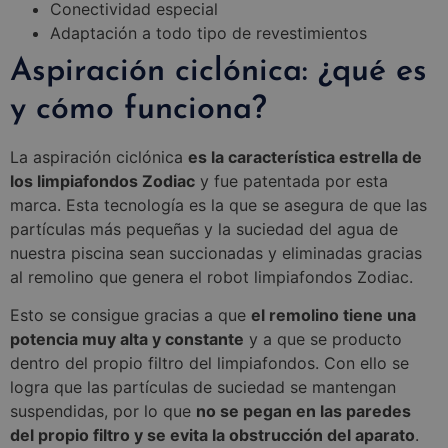
Conectividad especial
Adaptación a todo tipo de revestimientos
Aspiración ciclónica: ¿qué es
y cómo funciona?
La aspiración ciclónica
es la característica estrella de
los limpiafondos Zodiac
y fue patentada por esta
marca. Esta tecnología es la que se asegura de que las
partículas más pequeñas y la suciedad del agua de
nuestra piscina sean succionadas y eliminadas gracias
al remolino que genera el robot limpiafondos Zodiac.
Esto se consigue gracias a que
el remolino tiene una
potencia muy alta y constante
y a que se producto
dentro del propio filtro del limpiafondos. Con ello se
logra que las partículas de suciedad se mantengan
suspendidas, por lo que
no se pegan en las paredes
del propio filtro y se evita la obstrucción del aparato
.