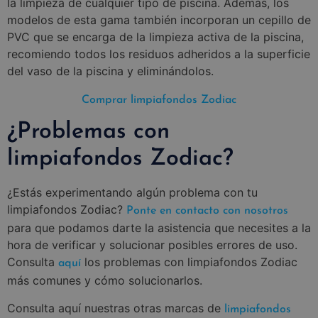
la limpieza de cualquier tipo de piscina. Además, los
modelos de esta gama también incorporan un cepillo de
PVC que se encarga de la limpieza activa de la piscina,
recomiendo todos los residuos adheridos a la superficie
del vaso de la piscina y eliminándolos.
Comprar limpiafondos Zodiac
¿Problemas con
limpiafondos Zodiac?
¿Estás experimentando algún problema con tu
limpiafondos Zodiac?
Ponte en contacto con nosotros
para que podamos darte la asistencia que necesites a la
hora de verificar y solucionar posibles errores de uso.
Consulta
los problemas con limpiafondos Zodiac
aquí
más comunes y cómo solucionarlos.
Consulta aquí nuestras otras marcas de
limpiafondos