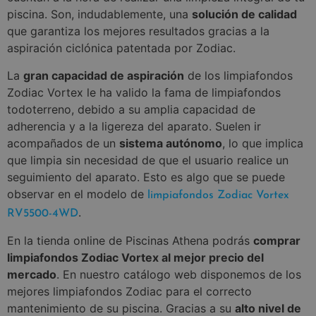
piscina. Son, indudablemente, una
solución de calidad
que garantiza los mejores resultados gracias a la
aspiración ciclónica patentada por Zodiac.
La
gran capacidad de aspiración
de los limpiafondos
Zodiac Vortex le ha valido la fama de limpiafondos
todoterreno, debido a su amplia capacidad de
adherencia y a la ligereza del aparato. Suelen ir
acompañados de un
sistema autónomo
, lo que implica
que limpia sin necesidad de que el usuario realice un
seguimiento del aparato. Esto es algo que se puede
observar en el modelo de
limpiafondos Zodiac Vortex
.
RV5500-4WD
En la tienda online de Piscinas Athena podrás
comprar
limpiafondos Zodiac Vortex al mejor precio del
mercado
. En nuestro catálogo web disponemos de los
mejores limpiafondos Zodiac para el correcto
mantenimiento de su piscina. Gracias a su
alto nivel de