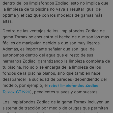
dentro de los limpiafondos Zodiac, esto no implica que
la limpieza de tu piscina no vaya a resultar igual de
óptima y eficaz que con los modelos de gamas más
altas.
Dentro de las ventajas de los limpiafondos Zodiac de
gama Tornax se encuentra el hecho de que son los más
fáciles de manipular, debido a que son muy ligeros.
Además, es importante señalar que son igual de
autónomos dentro del agua que el resto de sus
hermanos Zodiac, garantizando la limpieza completa de
tu piscina. No solo se encarga de la limpieza de los
fondos de la piscina planos, sino que también hace
desaparecer la suciedad de paredes (dependiendo del
modelo, por ejemplo, el
robot limpiafondos Zodiac
), pendientes suaves y compuestas.
Tornax GT3220
Los limpiafondos Zodiac de la gama Tornax incluyen un
sistema de tracción por medio de orugas que permiten