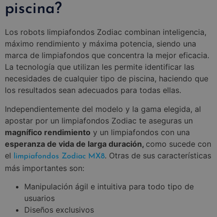
piscina?
Los robots limpiafondos Zodiac combinan inteligencia,
máximo rendimiento y máxima potencia, siendo una
marca de limpiafondos que concentra la mejor eficacia.
La tecnología que utilizan les permite identificar las
necesidades de cualquier tipo de piscina, haciendo que
los resultados sean adecuados para todas ellas.
Independientemente del modelo y la gama elegida, al
apostar por un limpiafondos Zodiac te aseguras un
magnífico rendimiento
y un limpiafondos con una
esperanza de vida de larga duración,
como sucede con
el
. Otras de sus características
limpiafondos Zodiac MX8
más importantes son:
Manipulación ágil e intuitiva para todo tipo de
usuarios
Diseños exclusivos