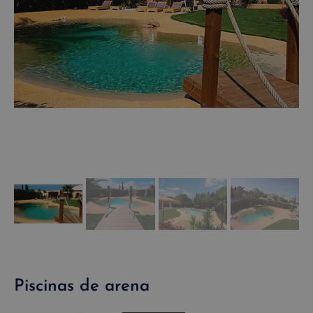
Piscinas de arena