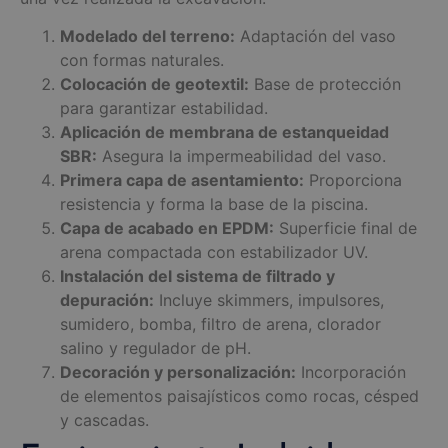
Modelado del terreno:
Adaptación del vaso
con formas naturales.
Colocación de geotextil:
Base de protección
para garantizar estabilidad.
Aplicación de membrana de estanqueidad
SBR:
Asegura la impermeabilidad del vaso.
Primera capa de asentamiento:
Proporciona
resistencia y forma la base de la piscina.
Capa de acabado en EPDM:
Superficie final de
arena compactada con estabilizador UV.
Instalación del sistema de filtrado y
depuración:
Incluye skimmers, impulsores,
sumidero, bomba, filtro de arena, clorador
salino y regulador de pH.
Decoración y personalización:
Incorporación
de elementos paisajísticos como rocas, césped
y cascadas.