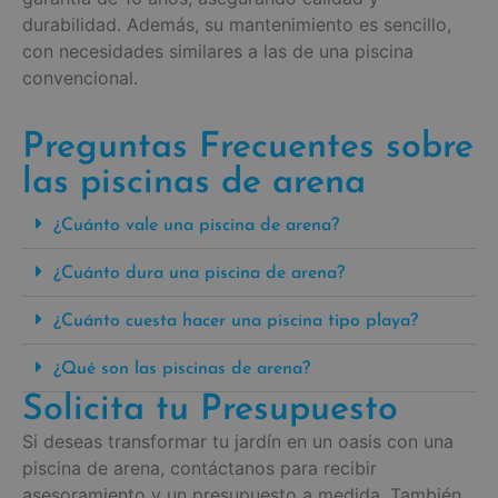
durabilidad. Además, su mantenimiento es sencillo,
con necesidades similares a las de una piscina
convencional.
Preguntas Frecuentes sobre
las piscinas de arena
¿Cuánto vale una piscina de arena?
¿Cuánto dura una piscina de arena?
¿Cuánto cuesta hacer una piscina tipo playa?
¿Qué son las piscinas de arena?
Solicita tu Presupuesto
Si deseas transformar tu jardín en un oasis con una
piscina de arena, contáctanos para recibir
asesoramiento y un presupuesto a medida. También