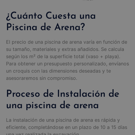
¿Cuánto Cuesta una
Piscina de Arena?
El precio de una piscina de arena varía en función de
su tamaño, materiales y extras añadidos. Se calcula
según los m² de la superficie total (vaso + playa).
Para obtener un presupuesto personalizado, envíanos
un croquis con las dimensiones deseadas y te
asesoraremos sin compromiso.
Proceso de Instalación de
una piscina de arena
La instalación de una piscina de arena es rápida y
eficiente, completándose en un plazo de 10 a 15 días
una vez realizada la excavación.