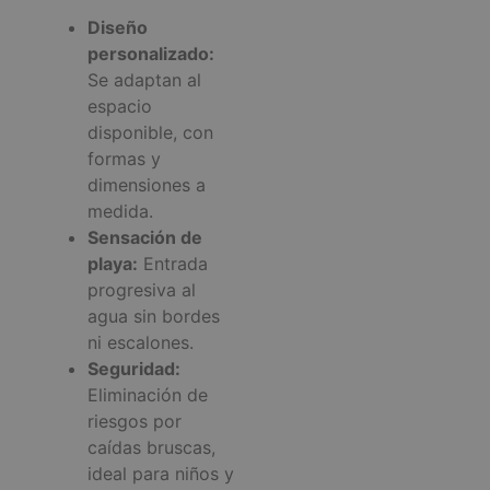
Diseño
personalizado:
Se adaptan al
espacio
disponible, con
formas y
dimensiones a
medida.
Sensación de
playa:
Entrada
progresiva al
agua sin bordes
ni escalones.
Seguridad:
Eliminación de
riesgos por
caídas bruscas,
ideal para niños y