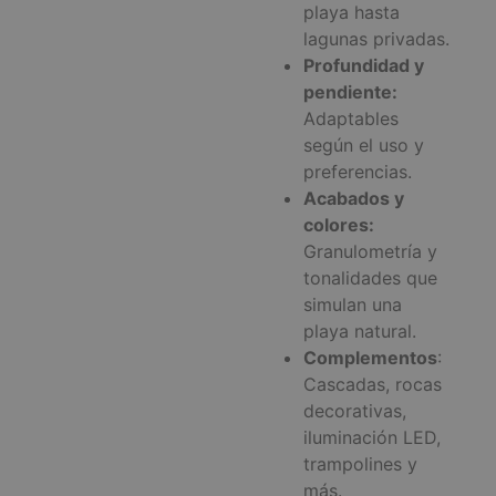
playa hasta
lagunas privadas.
Profundidad y
pendiente:
Adaptables
según el uso y
preferencias.
Acabados y
colores:
Granulometría y
tonalidades que
simulan una
playa natural.
Complementos
:
Cascadas, rocas
decorativas,
iluminación LED,
trampolines y
más.