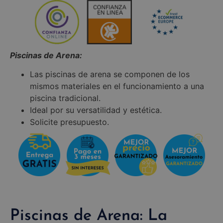
Piscinas de Arena:
Las piscinas de arena se componen de los
mismos materiales en el funcionamiento a una
piscina tradicional.
Ideal por su versatilidad y estética.
Solicite presupuesto.
Piscinas de Arena: La