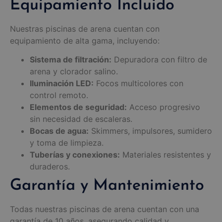
Equipamiento Incluido
Nuestras piscinas de arena cuentan con
equipamiento de alta gama, incluyendo:
Sistema de filtración:
Depuradora con filtro de
arena y clorador salino.
Iluminación LED:
Focos multicolores con
control remoto.
Elementos de seguridad:
Acceso progresivo
sin necesidad de escaleras.
Bocas de agua:
Skimmers, impulsores, sumidero
y toma de limpieza.
Tuberías y conexiones:
Materiales resistentes y
duraderos.
Garantía y Mantenimiento
Todas nuestras piscinas de arena cuentan con una
garantía de 10 años, asegurando calidad y