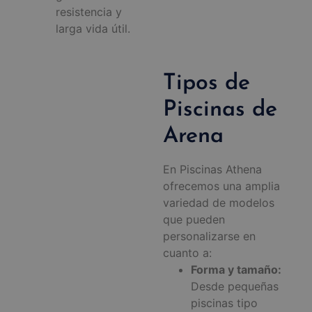
resistencia y
larga vida útil.
Tipos de
Piscinas de
Arena
En Piscinas Athena
ofrecemos una amplia
variedad de modelos
que pueden
personalizarse en
cuanto a:
Forma y tamaño:
Desde pequeñas
piscinas tipo