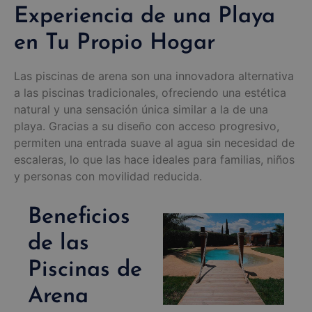
Experiencia de una Playa
en Tu Propio Hogar
Las piscinas de arena son una innovadora alternativa
a las piscinas tradicionales, ofreciendo una estética
natural y una sensación única similar a la de una
playa. Gracias a su diseño con acceso progresivo,
permiten una entrada suave al agua sin necesidad de
escaleras, lo que las hace ideales para familias, niños
y personas con movilidad reducida.
Beneficios
de las
Piscinas de
Arena