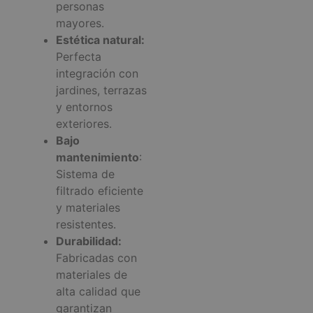
personas
mayores.
Estética natural:
Perfecta
integración con
jardines, terrazas
y entornos
exteriores.
Bajo
mantenimiento
:
Sistema de
filtrado eficiente
y materiales
resistentes.
Durabilidad:
Fabricadas con
materiales de
alta calidad que
garantizan