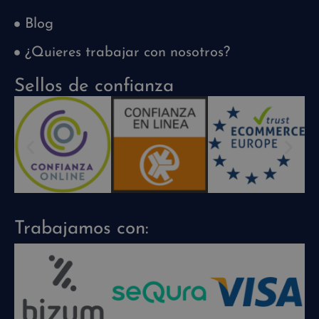
Blog
¿Quieres trabajar con nosotros?
Sellos de confianza
Trabajamos con: