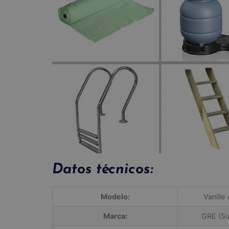
Datos técnicos:
Modelo:
Vanille
Marca:
GRE (Su