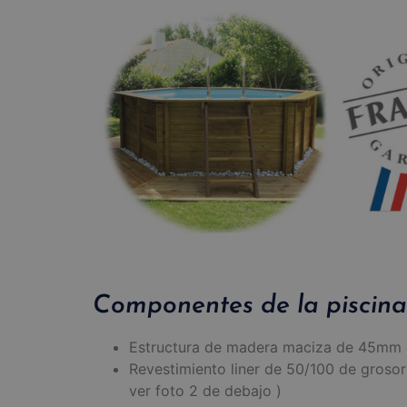
Componentes de la piscina 
Estructura de madera maciza de 45mm de
Revestimiento liner de 50/100 de grosor 
ver foto 2 de debajo )