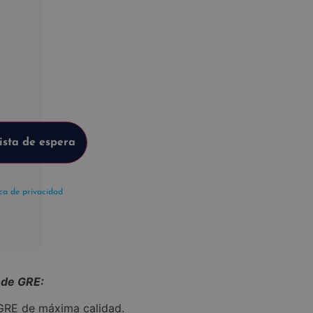
ica de privacidad
 de GRE:
GRE de máxima calidad.