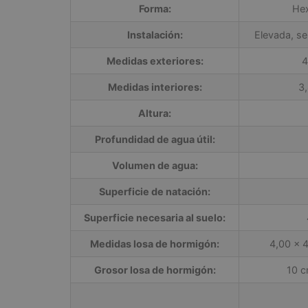
Forma:
Hex
Instalación:
Elevada, se
Medidas exteriores:
4
Medidas interiores:
3
Altura:
Profundidad de agua útil:
Volumen de agua:
Superficie de natación:
Superficie necesaria al suelo:
Medidas losa de hormigón:
4,00 x 4
Grosor losa de hormigón:
10 c