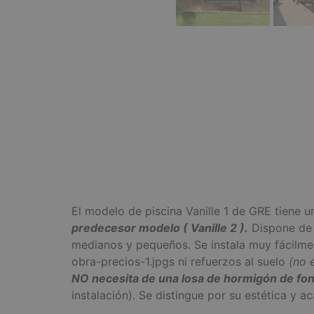
El modelo de piscina Vanille 1 de GRE tiene 
predecesor modelo ( Vanille 2 ).
Dispone de
medianos y pequeños. Se instala muy fácilme
obra-precios-1.jpgs ni refuerzos al suelo
(no 
NO necesita de una losa de hormigón de fo
instalación). Se distingue por su estética y