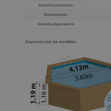
Garantía estructura:
Garantía liner:
Garantía depuradora:
Esquema con las medidas: