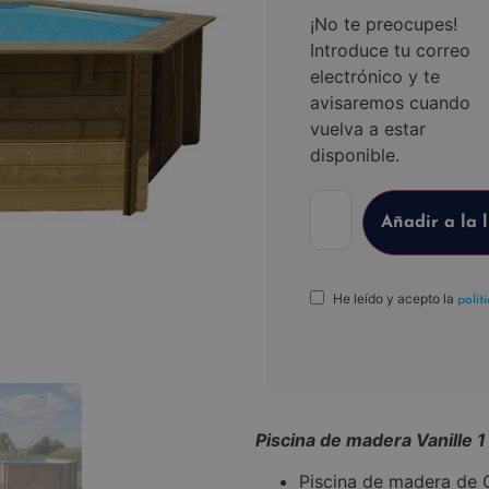
¡No te preocupes!
Introduce tu correo
electrónico y te
avisaremos cuando
vuelva a estar
disponible.
He leído y acepto la
polít
Piscina de madera Vanille 1
Piscina de madera de 