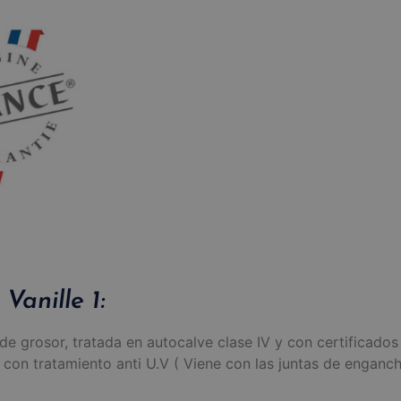
Vanille 1:
 grosor, tratada en autocalve clase IV y con certificados
con tratamiento anti U.V ( Viene con las juntas de enganche 