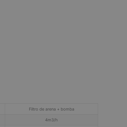
Filtro de arena + bomba
4m3/h