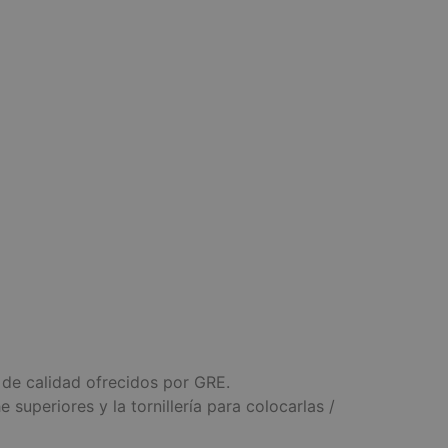
 de calidad ofrecidos por GRE.
superiores y la tornillería para colocarlas /