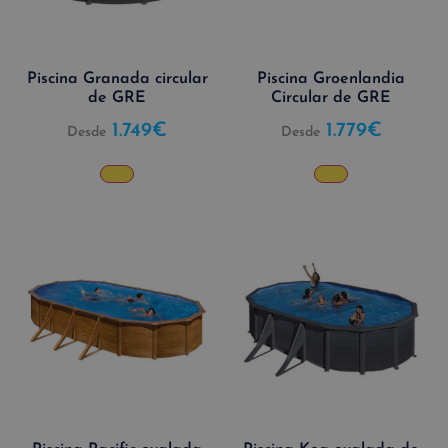
Piscina Granada circular
Piscina Groenlandia
de GRE
Circular de GRE
1.749
€
1.779
€
Desde
Desde