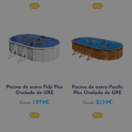
Piscina de acero Fidji Plus
Piscina de acero Pacific
Ovalada de GRE
Plus Ovalada de GRE
1.979
€
2.139
€
Desde
Desde