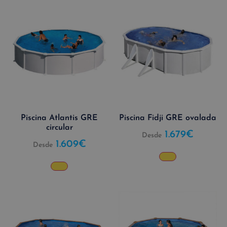
Piscina Atlantis GRE
Piscina Fidji GRE ovalada
circular
1.679
€
Desde
1.609
€
Desde