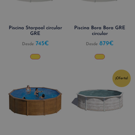
Piscina Starpool circular
Piscina Bora Bora GRE
GRE
circular
745
€
879
€
Desde
Desde
¡Oferta!