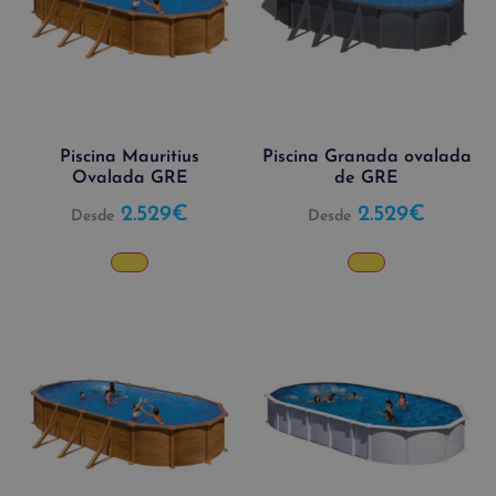
Piscina Mauritius
Piscina Granada ovalada
Ovalada GRE
de GRE
2.529
€
2.529
€
Desde
Desde