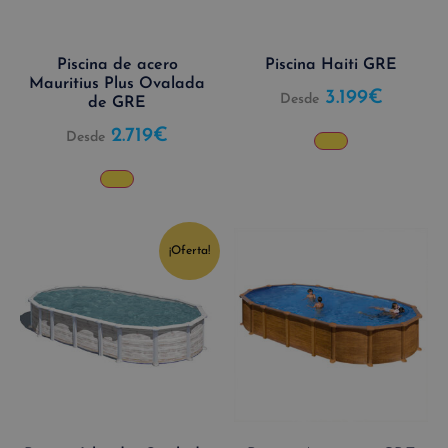
Piscina de acero
Piscina Haiti GRE
Mauritius Plus Ovalada
3.199
€
Desde
de GRE
2.719
€
Desde
¡Oferta!