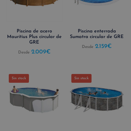
Piscina de acero
Piscina enterrada
Mauritius Plus circular de
Sumatra circular de GRE
GRE
2.159
€
Desde
2.009
€
Desde
Sin stock
Sin stock