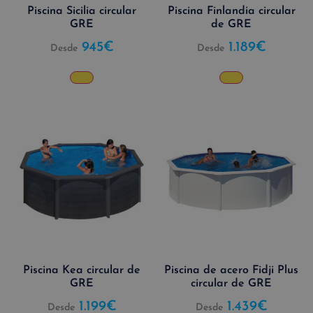
Piscina Sicilia circular
Piscina Finlandia circular
GRE
de GRE
945
€
1.189
€
Desde
Desde
Piscina Kea circular de
Piscina de acero Fidji Plus
GRE
circular de GRE
1.199
€
1.439
€
Desde
Desde