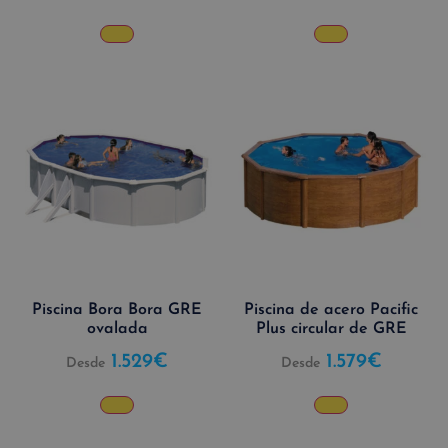
Piscina Bora Bora GRE
Piscina de acero Pacific
ovalada
Plus circular de GRE
1.529
€
1.579
€
Desde
Desde