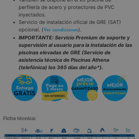
perfilería de acero y protectores de PVC
inyectados.
Servicio de instalación oficial de GRE (SAT)
opcional. (
).
Ver condiciones
IMPORTANTE: Servicio Premium de soporte y
supervisión al usuario para la instalación de las
piscinas elevadas de GRE (Servicio de
asistencia técnica de Piscinas Athena
(telefónica) los 365 días del año*).
Ficha técnica: