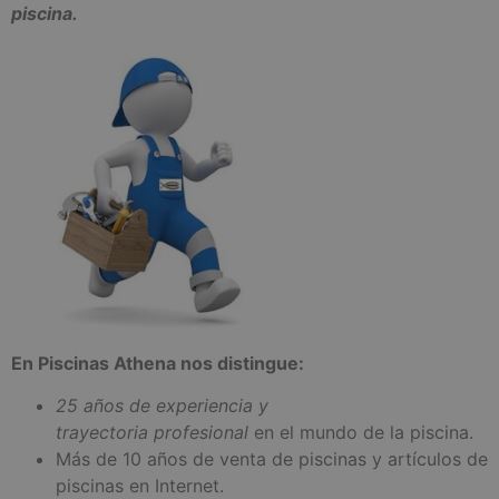
piscina.
En Piscinas Athena nos distingue:
25 años de experiencia y
trayectoria profesional
en el mundo de la piscina.
Más de 10 años de venta de piscinas y artículos de
piscinas en Internet.