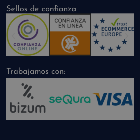
Sellos de confianza
Trabajamos con: