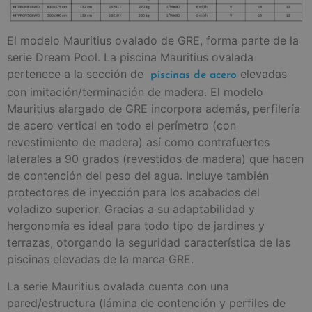
El modelo Mauritius ovalado de GRE, forma parte de la
serie Dream Pool. La piscina Mauritius ovalada
pertenece a la sección de
elevadas
piscinas de acero
con imitación/terminación de madera. El modelo
Mauritius alargado de GRE incorpora además, perfilería
de acero vertical en todo el perímetro (con
revestimiento de madera) así como contrafuertes
laterales a 90 grados (revestidos de madera) que hacen
de contención del peso del agua. Incluye también
protectores de inyección para los acabados del
voladizo superior. Gracias a su adaptabilidad y
hergonomía es ideal para todo tipo de jardines y
terrazas, otorgando la seguridad característica de las
piscinas elevadas de la marca GRE.
La serie Mauritius ovalada cuenta con una
pared/estructura (lámina de contención y perfiles de