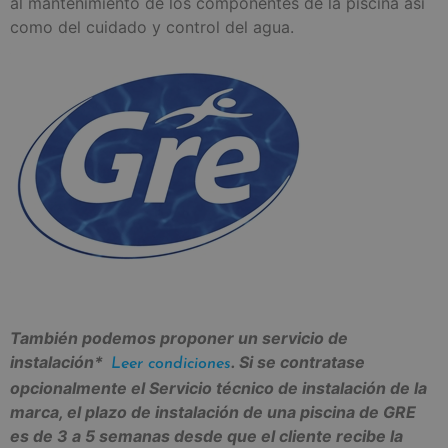
al mantenimiento de los componentes de la piscina así
como del cuidado y control del agua.
También podemos proponer un servicio de
instalación*
. Si se contratase
Leer condiciones
opcionalmente el Servicio técnico de instalación de la
marca, el plazo de instalación de una piscina de GRE
es de 3 a 5 semanas desde que el cliente recibe la