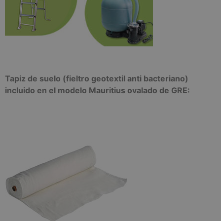
Tapiz de suelo (fieltro geotextil anti bacteriano)
incluido en el modelo Mauritius ovalado de GRE: