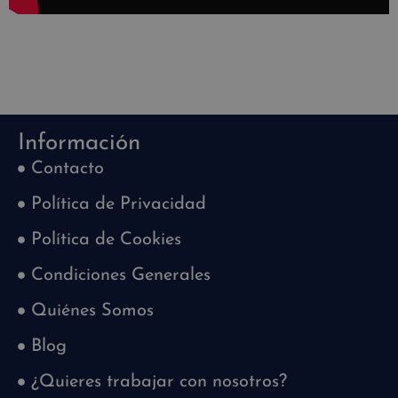
Información
Contacto
Política de Privacidad
Política de Cookies
Condiciones Generales
Quiénes Somos
Blog
¿Quieres trabajar con nosotros?