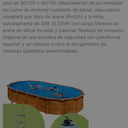
azul de 30/100 o 40/100 (dependiendo de las medidas)
así como de skimmer cuadrado de pared, depuradora
completa por filtro de arena (6m3/h) y bomba
autoaspirante de GRE (0,33hP) con carga filtrante de
arena de silicio incluida y tuberías flexibles de conexión.
Dispone de una escalera de seguridad con plataforma
superior y un sistema contra el ahogamiento de
menores (peldaños desmontables).