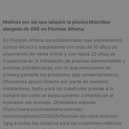
Motivos por las que adquirir la piscina Mauritius
alargada de GRE en Piscinas Athena:
En Piscinas Athena los profesionales que atenderemos
somos técnicos instaladores con más de 10 años de
experiencia de venta online y con hasta 25 años de
trayectoria en la instalación de piscinas desmontables y
piscinas prefabricadas, con lo que conocemos en
primera persona los productos que comercializamos.
Ofrecemos apoyo directo por parte de nuestros
instaladores, tanto para las cuestiones previas a la
compra así como el asesoramiento completo en el
momento del montaje. Ofrecemos además
https://www.piscinasathena.com/wp-
content/uploads/2016/05/Piscinas-sin-obra-precios-
1.jpg a todos los usuarios para las cuestiones relativas