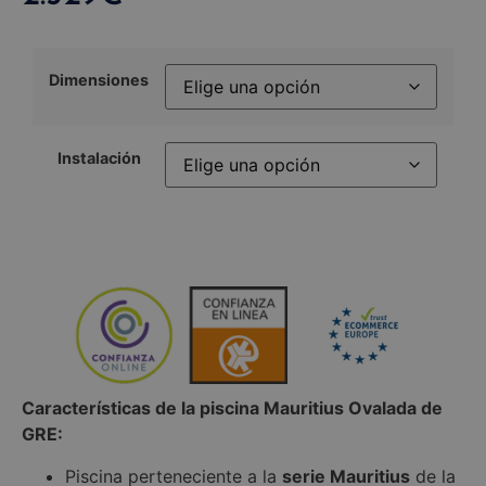
Dimensiones
Instalación
Características de la piscina Mauritius Ovalada de
GRE:
Piscina perteneciente a la
serie Mauritius
de la