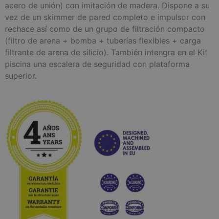
acero de unión) con imitación de madera. Dispone a su
vez de un skimmer de pared completo e impulsor con
rechace así como de un grupo de filtración compacto
(filtro de arena + bomba + tuberías flexibles + carga
filtrante de arena de silicio). También intengra en el Kit
piscina una escalera de seguridad con plataforma
superior.