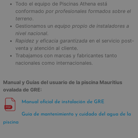
Todo el equipo de Piscinas Athena está
conformado
por profesionales formados sobre el
terreno
.
Gestionamos un
equipo propio de instaladores a
nivel nacional
.
Rapidez y eficacia garantizada
en el servicio post-
venta y atención al cliente.
Trabajamos con marcas y fabricantes tanto
nacionales como internacionales.
Manual y Guías del usuario de la piscina Mauritius
ovalada de GRE:
Manual oficial de instalación de GRE
Guía de mantenimiento y cuidado del agua de la
piscina