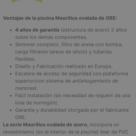
Ventajas de la piscina Mauritius ovalada de GRE:
4 años de garantía
(estructura de acero) 2 años
sobre los demás componentes.
Skimmer completo, filtro de arena con bomba,
carga filtrante (arena de silicio) y tuberías
flexibles.
Diseño y Fabricación realizado en Europa.
Escalera de acceso de seguridad con plataforma
superior(con sistema de
antiahogamiento de
menores
).
Fácil instalación (sin necesidad de requerir de una
losa de hormigón).
Garantía y durabilidad otorgada por el fabricante
GRE.
La serie Mauritius ovalada de acero
, incorpora un
revestimiento (en el interior de la piscina) liner de PVC