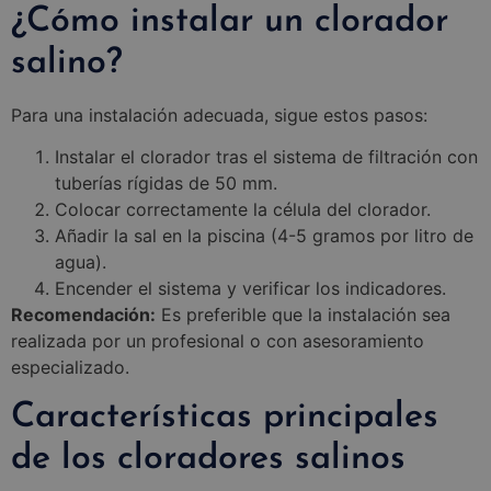
¿Cómo instalar un clorador
salino?
Para una instalación adecuada, sigue estos pasos:
Instalar el clorador tras el sistema de filtración con
tuberías rígidas de 50 mm.
Colocar correctamente la célula del clorador.
Añadir la sal en la piscina (4-5 gramos por litro de
agua).
Encender el sistema y verificar los indicadores.
Recomendación:
Es preferible que la instalación sea
realizada por un profesional o con asesoramiento
especializado.
Características principales
de los cloradores salinos