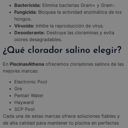
Bactericida:
Elimina bacterias Gram+ y Gram-.
Fungicida:
Bloquea la actividad enzimática de los
hongos.
Virucida:
Inhibe la reproducción de virus.
Desodorante:
Destruye las cloraminas y evita
olores desagradables.
¿Qué clorador salino elegir?
En
PiscinasAthena
ofrecemos cloradores salinos de las
mejores marcas:
Electronic Pool
Gre
Pentair Water
Hayward
SCP Pool
Cada una de estas marcas ofrece soluciones fiables y
de alta calidad para mantener tu piscina en perfectas