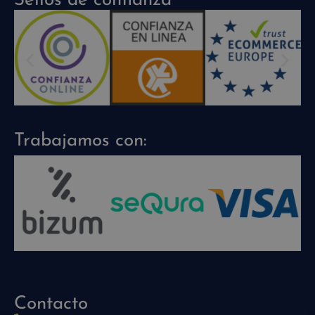
Sellos de confianza
Trabajamos con:
Contacto