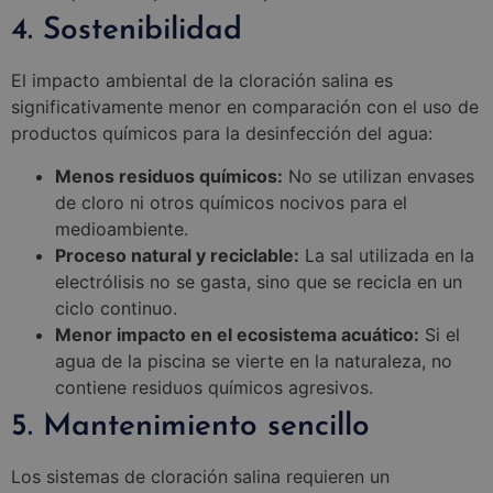
4. Sostenibilidad
El impacto ambiental de la cloración salina es
significativamente menor en comparación con el uso de
productos químicos para la desinfección del agua:
Menos residuos químicos:
No se utilizan envases
de cloro ni otros químicos nocivos para el
medioambiente.
Proceso natural y reciclable:
La sal utilizada en la
electrólisis no se gasta, sino que se recicla en un
ciclo continuo.
Menor impacto en el ecosistema acuático:
Si el
agua de la piscina se vierte en la naturaleza, no
contiene residuos químicos agresivos.
5. Mantenimiento sencillo
Los sistemas de cloración salina requieren un