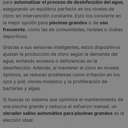
para
automatizar el proceso de desinfección del agua
,
asegurando un equilibrio perfecto en los niveles de
cloro sin intervención constante. Esto los convierte en
la mejor opción para
piscinas grandes
o de
uso
frecuente
, como las de comunidades, hoteles o clubes
deportivos.
Gracias a sus sensores inteligentes, estos dispositivos
ajustan la producción de cloro según la demanda del
agua, evitando excesos o deficiencias en la
desinfección. Además, al mantener el cloro en niveles
óptimos, se reducen problemas como irritación en los
ojos y piel, olores molestos y la proliferación de
bacterias y algas.
Si buscas un sistema que optimice el mantenimiento de
una piscina grande y reduzca el esfuerzo manual, un
clorador salino automático para piscinas grandes
es la
elección ideal.