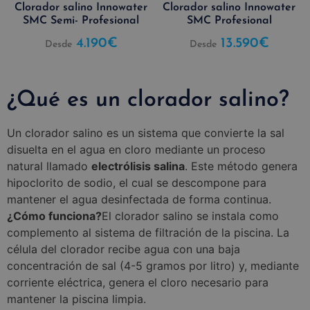
Clorador salino Innowater
Clorador salino Innowater
SMC Semi- Profesional
SMC Profesional
4.190
€
13.590
€
Desde
Desde
¿Qué es un clorador salino?
Un clorador salino es un sistema que convierte la sal
disuelta en el agua en cloro mediante un proceso
natural llamado
electrólisis salina
. Este método genera
hipoclorito de sodio, el cual se descompone para
mantener el agua desinfectada de forma continua.
¿Cómo funciona?
El clorador salino se instala como
complemento al sistema de filtración de la piscina. La
célula del clorador recibe agua con una baja
concentración de sal (4-5 gramos por litro) y, mediante
corriente eléctrica, genera el cloro necesario para
mantener la piscina limpia.