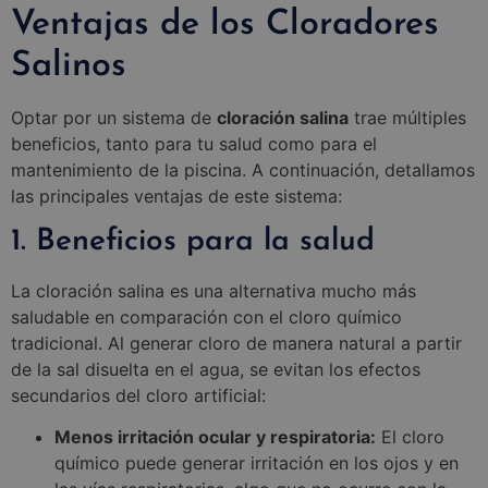
Ventajas de los Cloradores
Salinos
Optar por un sistema de
cloración salina
trae múltiples
beneficios, tanto para tu salud como para el
mantenimiento de la piscina. A continuación, detallamos
las principales ventajas de este sistema:
1. Beneficios para la salud
La cloración salina es una alternativa mucho más
saludable en comparación con el cloro químico
tradicional. Al generar cloro de manera natural a partir
de la sal disuelta en el agua, se evitan los efectos
secundarios del cloro artificial:
Menos irritación ocular y respiratoria:
El cloro
químico puede generar irritación en los ojos y en