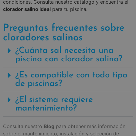
condiciones. Consulta nuestro catálogo y encuentra el
clorador salino ideal
para tu piscina.
Preguntas frecuentes sobre
cloradores salinos
¿Cuánta sal necesita una
piscina con clorador salino?
¿Es compatible con todo tipo
de piscinas?
¿El sistema requiere
mantenimiento?
Consulta nuestro
Blog
para obtener más información
sobre el mantenimiento, instalación y selección de