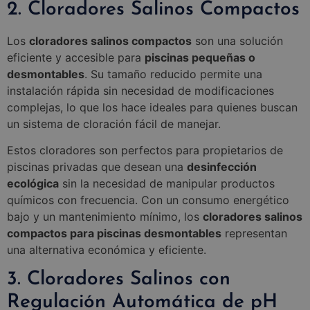
2. Cloradores Salinos Compactos
Los
cloradores salinos compactos
son una solución
eficiente y accesible para
piscinas pequeñas o
desmontables
. Su tamaño reducido permite una
instalación rápida sin necesidad de modificaciones
complejas, lo que los hace ideales para quienes buscan
un sistema de cloración fácil de manejar.
Estos cloradores son perfectos para propietarios de
piscinas privadas que desean una
desinfección
ecológica
sin la necesidad de manipular productos
químicos con frecuencia. Con un consumo energético
bajo y un mantenimiento mínimo, los
cloradores salinos
compactos para piscinas desmontables
representan
una alternativa económica y eficiente.
3. Cloradores Salinos con
Regulación Automática de pH