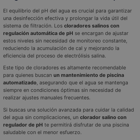
El equilibrio del pH del agua es crucial para garantizar
una desinfección efectiva y prolongar la vida útil del
sistema de filtración. Los
cloradores salinos con
regulación automática de pH
se encargan de ajustar
estos niveles sin necesidad de monitoreo constante,
reduciendo la acumulación de cal y mejorando la
eficiencia del proceso de electrólisis salina.
Este tipo de cloradores es altamente recomendable
para quienes buscan
un mantenimiento de piscina
automatizado
, asegurando que el agua se mantenga
siempre en condiciones óptimas sin necesidad de
realizar ajustes manuales frecuentes.
Si buscas una solución avanzada para cuidar la calidad
del agua sin complicaciones, un
clorador salino con
regulador de pH
te permitirá disfrutar de una piscina
saludable con el menor esfuerzo.