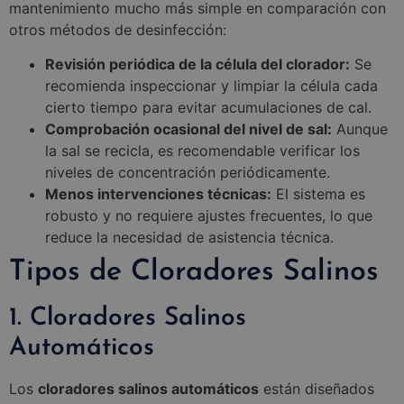
mantenimiento mucho más simple en comparación con
otros métodos de desinfección:
Revisión periódica de la célula del clorador:
Se
recomienda inspeccionar y limpiar la célula cada
cierto tiempo para evitar acumulaciones de cal.
Comprobación ocasional del nivel de sal:
Aunque
la sal se recicla, es recomendable verificar los
niveles de concentración periódicamente.
Menos intervenciones técnicas:
El sistema es
robusto y no requiere ajustes frecuentes, lo que
reduce la necesidad de asistencia técnica.
Tipos de Cloradores Salinos
1. Cloradores Salinos
Automáticos
Los
cloradores salinos automáticos
están diseñados