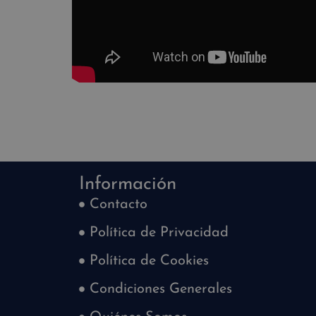
Información
Contacto
Política de Privacidad
Política de Cookies
Condiciones Generales