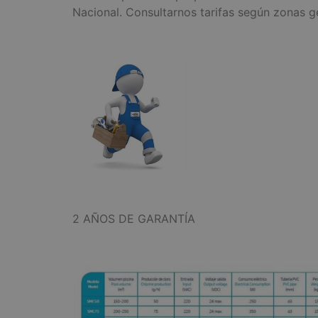
Nacional. Consultarnos tarifas según zonas g
2 AÑOS DE GARANTÍA