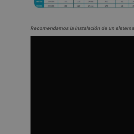
Recomendamos la instalación de un sistema