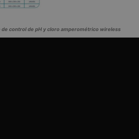
 de control de pH y cloro amperométrico wireless