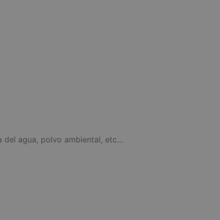
 del agua, polvo ambiental, etc…