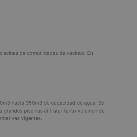
 piscinas de comunidades de vecinos. En
50m3 hasta 350m3 de capacidad de agua. Se
s grandes piscinas al tratar tanto volumen de
rmativas vigentes.