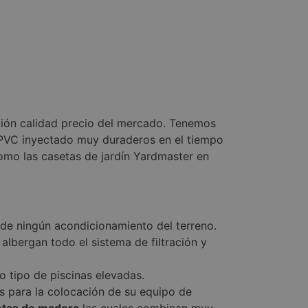
ción calidad precio del mercado. Tenemos
 PVC inyectado muy duraderos en el tiempo
omo las casetas de jardín Yardmaster en
 de ningún acondicionamiento del terreno.
albergan todo el sistema de filtración y
o tipo de piscinas elevadas.
 para la colocación de su equipo de