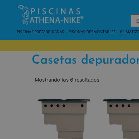
PISCINAS PREFABRICADAS
PISCINAS DESMONTABLES
CLIMATIZ
Casetas depurador
Mostrando los 6 resultados