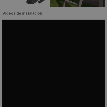
Vídeos de instalación: