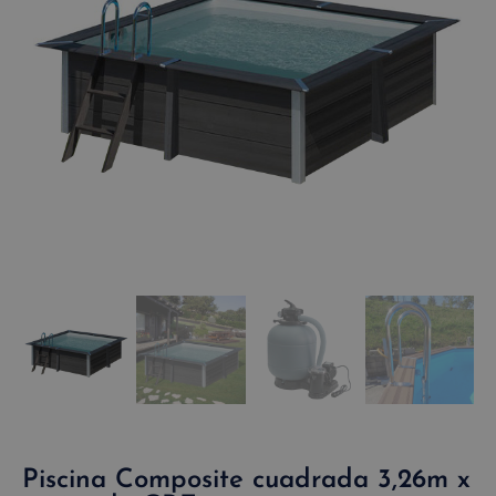
Piscina Composite cuadrada 3,26m x