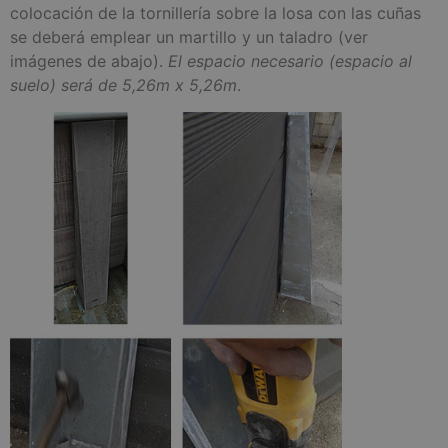
colocación de la tornillería sobre la losa con las cuñas
se deberá emplear un martillo y un taladro (ver
imágenes de abajo).
El espacio necesario (espacio al
suelo) será de 5,26m x 5,26m
.