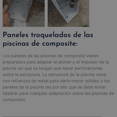
Paneles troquelados de las
piscinas de composite:
Los paneles de las piscinas de composite vienen
preparados para adaptar el skimer y el impulsor de la
piscina sin que se tengan que hacer perforaciones
sobre la estructura. La estructura de la piscina viene
con refuerzos de metal para darle mayor solidez a los
paneles de la piscina (es por ello que se debe evitar
taladrar para cualquier adaptación sobre las piscinas de
composite).