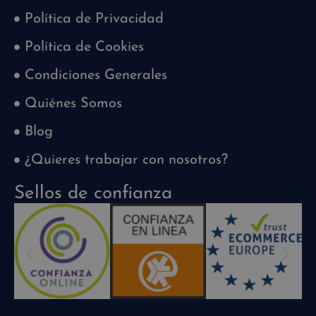
Política de Privacidad
Política de Cookies
Condiciones Generales
Quiénes Somos
Blog
¿Quieres trabajar con nosotros?
Sellos de confianza