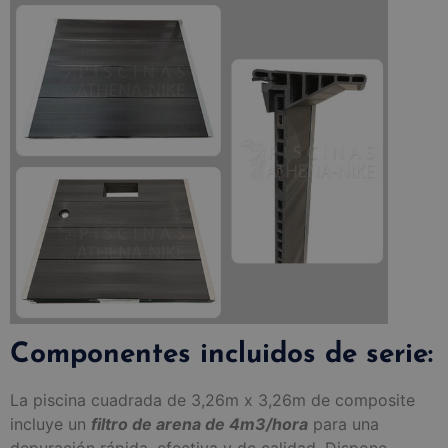
Componentes incluidos de serie:
La piscina cuadrada de 3,26m x 3,26m de composite
incluye un
filtro de arena de 4m3/hora
para una
depuración rápida, efectiva y de calidad. Dispone