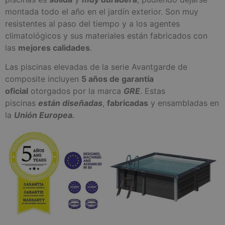
montada todo el año en el jardín exterior. Son muy
resistentes al paso del tiempo y a los agentes
climatológicos y sus materiales están fabricados con
las
mejores calidades
.
Las piscinas elevadas de la serie Avantgarde de
composite incluyen
5 años de garantía
oficial
otorgados por la marca
GRE
. Estas
piscinas
están diseñadas
,
fabricadas
y ensambladas en
la
Unión Europea.