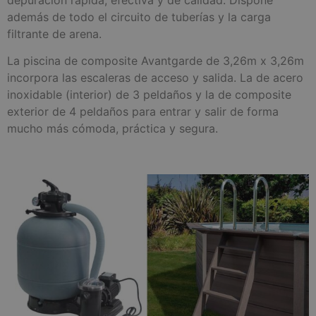
además de todo el circuito de tuberías y la carga
filtrante de arena.
La piscina de composite Avantgarde de 3,26m x 3,26m
incorpora las escaleras de acceso y salida. La de acero
inoxidable (interior) de 3 peldaños y la de composite
exterior de 4 peldaños para entrar y salir de forma
mucho más cómoda, práctica y segura.