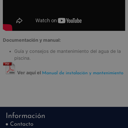
Documentación y manual:
Guía y consejos de mantenimiento del agua de la
piscina.
Ver aquí el
Manual de instalación y mantenimiento
Información
Contacto