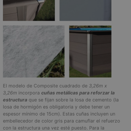
El modelo de Composite cuadrado de
3,26m x
3,26m
incorpora
cuñas metálicas para reforzar la
estructura
que se fijan sobre la losa de cemento (la
losa de hormigón es obligatoria y debe tener un
espesor mínimo de 15cm). Estas cuñas incluyen un
embellecedor de color gris para camuflar el refuerzo
con la estructura una vez esté puesto. Para la