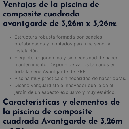
Ventajas de la piscina de
composite cuadrada
avantgarde de 3,26m x 3,26m:
Estructura robusta formada por paneles
prefabricados y montados para una sencilla
instalación.
Elegante, ergonómica y sin necesidad de hacer
mantenimiento. Dispone de varios tamaños en
toda la serie Avantgarde de GRE.
Piscina muy práctica sin necesidad de hacer obras.
Diseño vanguardista e innovador que le da al
jardín de un aspecto exclusivo y muy estético.
Características y elementos de
la piscina de composite
cuadrada Avantgarde de 3,26m