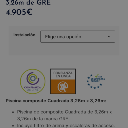
3,26m de GRE
4.905
€
Instalación
Piscina composite Cuadrada 3,26m x 3,26m:
Piscina de composite Cuadrada de 3,26m x
3,26m de la marca GRE.
Incluye filtro de arena y escaleras de acceso.