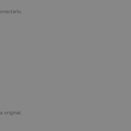
onectarlo.
 original.