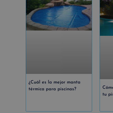
¿Cuál es la mejor manta
Cómo
térmica para piscinas?
tu pi