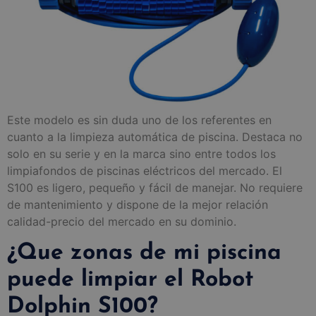
Este modelo es sin duda uno de los referentes en
cuanto a la limpieza automática de piscina. Destaca no
solo en su serie y en la marca sino entre todos los
limpiafondos de piscinas eléctricos del mercado. El
S100 es ligero, pequeño y fácil de manejar. No requiere
de mantenimiento y dispone de la mejor relación
calidad-precio del mercado en su dominio.
¿Que zonas de mi piscina
puede limpiar el Robot
Dolphin S100?