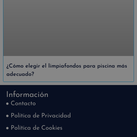
¿Cómo elegir el limpiafondos para piscina más
adecuado?
Información
Contacto
Política de Privacidad
Política de Cookies