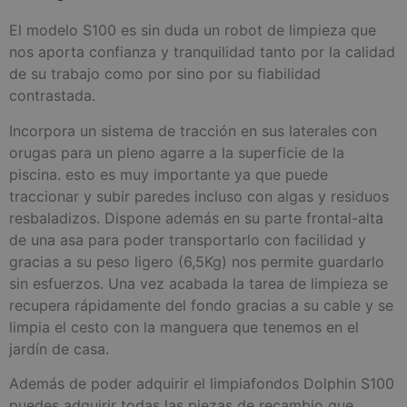
El modelo S100 es sin duda un robot de limpieza que
nos aporta confianza y tranquilidad tanto por la calidad
de su trabajo como por sino por su fiabilidad
contrastada.
Incorpora un sistema de tracción en sus laterales con
orugas para un pleno agarre a la superficie de la
piscina. esto es muy importante ya que puede
traccionar y subir paredes incluso con algas y residuos
resbaladizos. Dispone además en su parte frontal-alta
de una asa para poder transportarlo con facilidad y
gracias a su peso ligero (6,5Kg) nos permite guardarlo
sin esfuerzos. Una vez acabada la tarea de limpieza se
recupera rápidamente del fondo gracias a su cable y se
limpia el cesto con la manguera que tenemos en el
jardín de casa.
Además de poder adquirir el limpiafondos Dolphin S100
puedes adquirir todas las piezas de recambio que