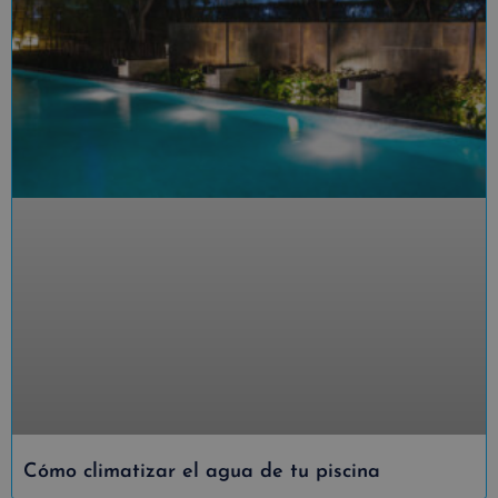
Cómo climatizar el agua de tu piscina