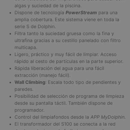
algas y suciedad de la piscina.
Dispone de tecnología
PowerStream
para una
amplia cobertura. Este sistema viene en toda la
serie S de Dolphin.
Filtra tanto la suciedad gruesa como la fina y
ultrafina gracias a su cestillo panelado con filtro
multicapa.
Ligero, práctico y muy fácil de limpiar. Acceso
rápido al cesto de partículas en la parte superior.
Rápida liberación del agua para una fácil
extracción (manejo fácil).
Wall Climbing
: Escala todo tipo de pendientes y
paredes.
Posibilidad de selección de programa de limpieza
desde su pantalla táctil. También dispone de
programador.
Control del limpiafondos desde la
APP MyDolphin.
El transformador del S100 se conecta a la red