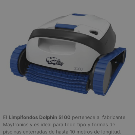
El
Limpifondos Dolphin S100
pertenece al fabricante
Maytronics y es ideal para todo tipo y formas de
piscinas enterradas de hasta 10 metros de longitud.