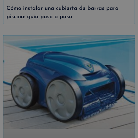
Cómo instalar una cubierta de barras para
piscina: guía paso a paso