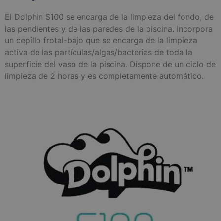
El Dolphin S100 se encarga de la limpieza del fondo, de
las pendientes y de las paredes de la piscina. Incorpora
un cepillo frotal-bajo que se encarga de la limpieza
activa de las partículas/algas/bacterias de toda la
superficie del vaso de la piscina. Dispone de un ciclo de
limpieza de 2 horas y es completamente automático.