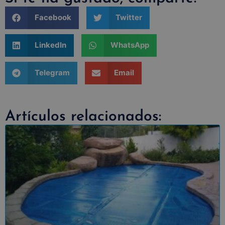
Facebook
Twitter
LinkedIn
WhatsApp
Telegram
Email
Artículos relacionados: