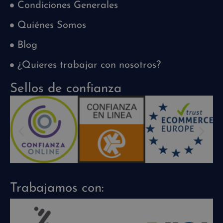
Condiciones Generales
Quiénes Somos
Blog
¿Quieres trabajar con nosotros?
Sellos de confianza
Trabajamos con: