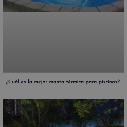
¿Cuál es la mejor manta térmica para piscinas?