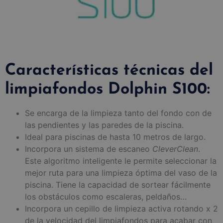
Características técnicas del
limpiafondos Dolphin S100:
Se encarga de la limpieza tanto del fondo con de
las pendientes y las paredes de la piscina.
Ideal para piscinas de hasta 10 metros de largo.
Incorpora un sistema de escaneo
CleverClean
.
Este algoritmo inteligente le permite seleccionar la
mejor ruta para una limpieza óptima del vaso de la
piscina. Tiene la capacidad de sortear fácilmente
los obstáculos como escaleras, peldaños…
Incorpora un cepillo de limpieza activa rotando x 2
de la velocidad del limpiafondos para acabar con