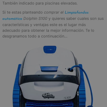
También indicado para piscinas elevadas.
Si te estas planteando
comprar el
Limpiafondos
Dolphin S100
y quieres saber cuales son sus
automático
características y ventajas este es el lugar más
adecuado para obtener la mejor información. Te lo
desgranamos todo a continuación…