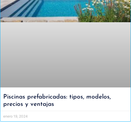
Piscinas prefabricadas: tipos, modelos,
precios y ventajas
enero 19, 2024