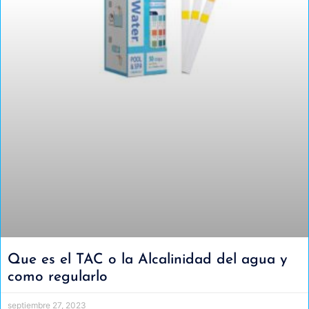
Que es el TAC o la Alcalinidad del agua y
como regularlo
septiembre 27, 2023