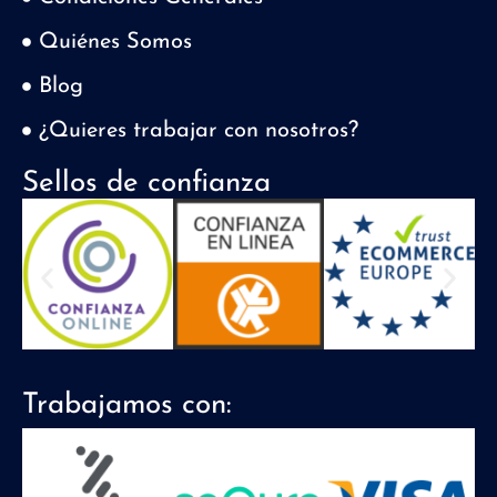
Quiénes Somos
Blog
¿Quieres trabajar con nosotros?
Sellos de confianza
Trabajamos con: