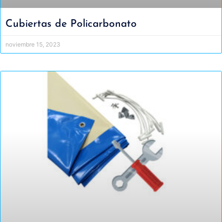
Cubiertas de Policarbonato
noviembre 15, 2023