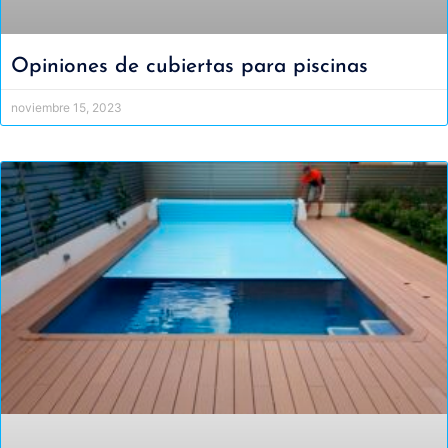
Opiniones de cubiertas para piscinas
noviembre 15, 2023