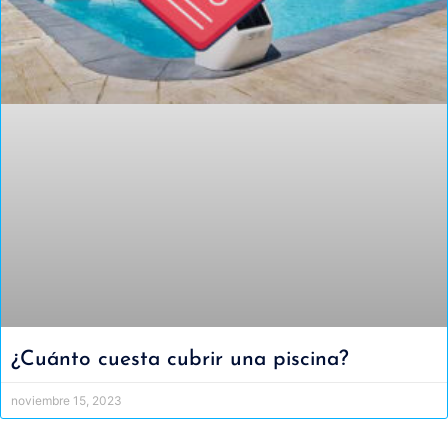
¿Cuánto cuesta cubrir una piscina?
noviembre 15, 2023