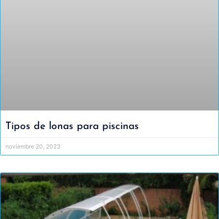
Tipos de lonas para piscinas
noviembre 20, 2023