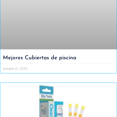
Mejores Cubiertas de piscina
octubre 21, 2025