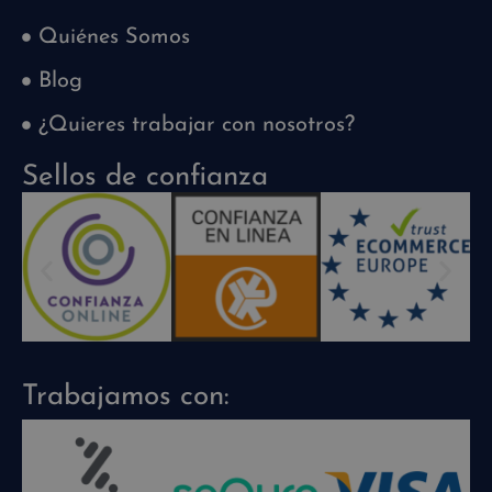
Quiénes Somos
Blog
¿Quieres trabajar con nosotros?
Sellos de confianza
Trabajamos con: