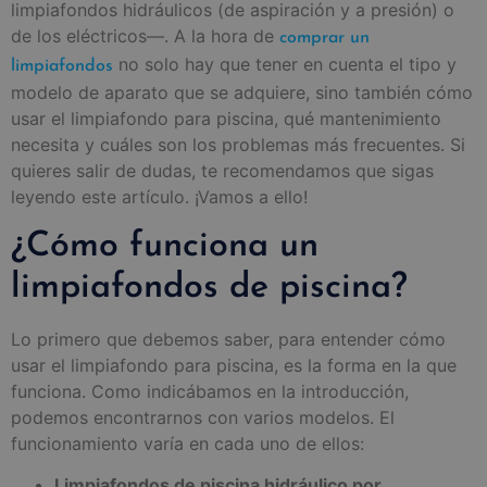
limpiafondos hidráulicos (de aspiración y a presión) o
de los eléctricos—. A la hora de
comprar un
no solo hay que tener en cuenta el tipo y
limpiafondos
modelo de aparato que se adquiere, sino también cómo
usar el limpiafondo para piscina, qué mantenimiento
necesita y cuáles son los problemas más frecuentes. Si
quieres salir de dudas, te recomendamos que sigas
leyendo este artículo. ¡Vamos a ello!
¿Cómo funciona un
limpiafondos de piscina?
Lo primero que debemos saber, para entender cómo
usar el limpiafondo para piscina, es la forma en la que
funciona. Como indicábamos en la introducción,
podemos encontrarnos con varios modelos. El
funcionamiento varía en cada uno de ellos:
Limpiafondos de piscina hidráulico por