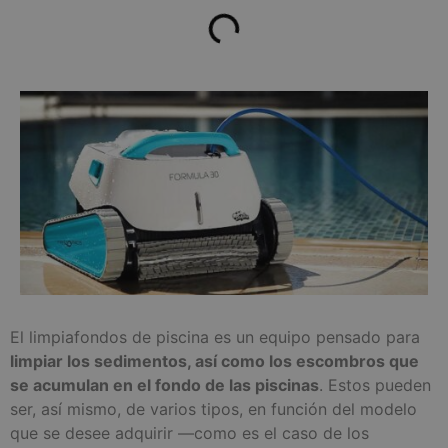
El limpiafondos de piscina es un equipo pensado para
limpiar los sedimentos, así como los escombros que
se acumulan en el fondo de las piscinas
. Estos pueden
ser, así mismo, de varios tipos, en función del modelo
que se desee adquirir —como es el caso de los