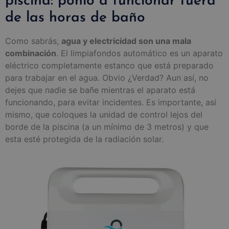
piscina: ponlo a funcionar fuera
de las horas de baño
Como sabrás,
agua y electricidad son una mala
combinación
. El limpiafondos automático es un aparato
eléctrico completamente estanco que está preparado
para trabajar en el agua. Obvio ¿Verdad? Aun así, no
dejes que nadie se bañe mientras el aparato está
funcionando, para evitar incidentes. Es importante, así
mismo, que coloques la unidad de control lejos del
borde de la piscina (a un mínimo de 3 metros) y que
esta esté protegida de la radiación solar.