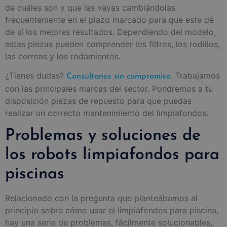
de cuáles son y que las vayas cambiándolas
frecuentemente en el plazo marcado para que este dé
de sí los mejores resultados. Dependiendo del modelo,
estas piezas pueden comprender los filtros, los rodillos,
las correas y los rodamientos.
¿Tienes dudas?
. Trabajamos
Consúltanos sin compromiso
con las principales marcas del sector. Pondremos a tu
disposición piezas de repuesto para que puedas
realizar un correcto mantenimiento del limpiafondos.
Problemas y soluciones de
los robots limpiafondos para
piscinas
Relacionado con la pregunta que planteábamos al
principio sobre cómo usar el limpiafondos para piscina,
hay una serie de problemas, fácilmente solucionables,