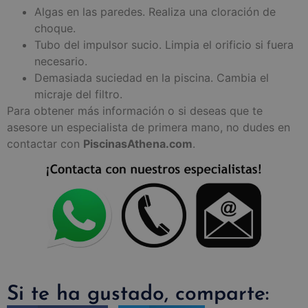
Algas en las paredes. Realiza una cloración de
choque.
Tubo del impulsor sucio. Limpia el orificio si fuera
necesario.
Demasiada suciedad en la piscina. Cambia el
micraje del filtro.
Para obtener más información o si deseas que te
asesore un especialista de primera mano, no dudes en
contactar con
PiscinasAthena.com
.
Si te ha gustado, comparte: