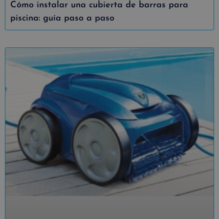
Cómo instalar una cubierta de barras para
piscina: guía paso a paso