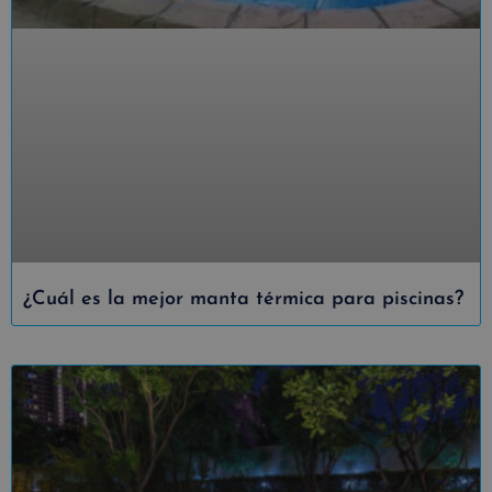
¿Cuál es la mejor manta térmica para piscinas?