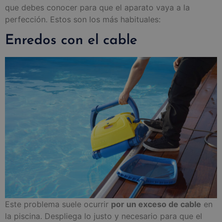
que debes conocer para que el aparato vaya a la
perfección. Estos son los más habituales:
Enredos con el cable
Este problema suele ocurrir
por un exceso de cable
en
la piscina. Despliega lo justo y necesario para que el