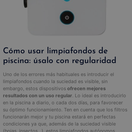
Cómo usar limpiafondos de
piscina: úsalo con regularidad
Uno de los errores más habituales es introducir el
limpiafondos cuando la suciedad es visible, sin
embargo, estos dispositivos
ofrecen mejores
resultados con un uso regular
. Lo ideal es introducirlo
en la piscina a diario, o cada dos días, para favorecer
su óptimo funcionamiento. Ten en cuenta que los filtros
funcionarán mejor y tu piscina estará en perfectas
condiciones ya que, además de la suciedad visible
(hojas, insectos…), estos limpiafondos autónomos