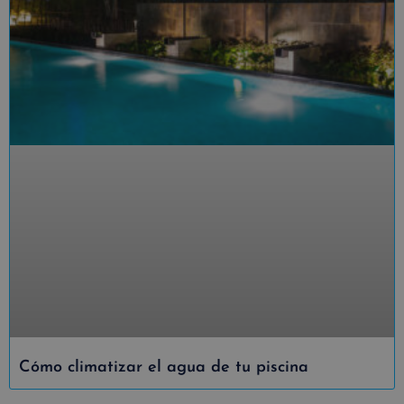
Cómo climatizar el agua de tu piscina