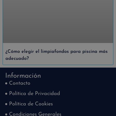
¿Cómo elegir el limpiafondos para piscina más
adecuado?
Información
Contacto
Política de Privacidad
Política de Cookies
Condiciones Generales