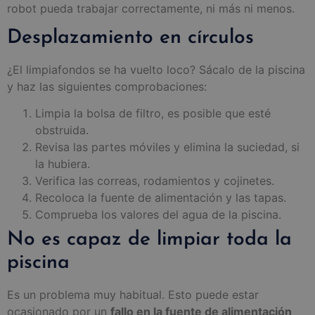
robot pueda trabajar correctamente, ni más ni menos.
Desplazamiento en círculos
¿El limpiafondos se ha vuelto loco? Sácalo de la piscina
y haz las siguientes comprobaciones:
Limpia la bolsa de filtro, es posible que esté
obstruida.
Revisa las partes móviles y elimina la suciedad, si
la hubiera.
Verifica las correas, rodamientos y cojinetes.
Recoloca la fuente de alimentación y las tapas.
Comprueba los valores del agua de la piscina.
No es capaz de limpiar toda la
piscina
Es un problema muy habitual. Esto puede estar
ocasionado por un
fallo en la fuente de alimentación