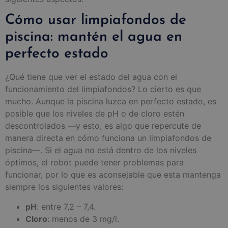
Cómo usar limpiafondos de
piscina: mantén el agua en
perfecto estado
¿Qué tiene que ver el estado del agua con el
funcionamiento del limpiafondos? Lo cierto es que
mucho. Aunque la piscina luzca en perfecto estado, es
posible que los niveles de pH o de cloro estén
descontrolados —y esto, es algo que repercute de
manera directa en cómo funciona un limpiafondos de
piscina—. Si el agua no está dentro de los niveles
óptimos, el robot puede tener problemas para
funcionar, por lo que es aconsejable que esta mantenga
siempre los siguientes valores:
pH
: entre 7,2 – 7,4.
Cloro
: menos de 3 mg/l.