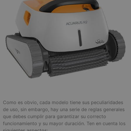
Como es obvio, cada modelo tiene sus peculiaridades
de uso, sin embargo, hay una serie de reglas generales
que debes cumplir para garantizar su correcto
funcionamiento y su mayor duración. Ten en cuenta los
siguientes aspectos: