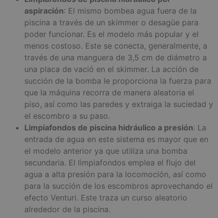
aspiración
: El mismo bombea agua fuera de la
piscina a través de un skimmer o desagüe para
poder funcionar. Es el modelo más popular y el
menos costoso. Este se conecta, generalmente, a
través de una manguera de 3,5 cm de diámetro a
una placa de vació en el skimmer. La acción de
succión de la bomba le proporciona la fuerza para
que la máquina recorra de manera aleatoria el
piso, así como las paredes y extraiga la suciedad y
el escombro a su paso.
Limpiafondos de piscina hidráulico a presión
: La
entrada de agua en este sistema es mayor que en
el modelo anterior ya que utiliza una bomba
secundaria. El limpiafondos emplea el flujo del
agua a alta presión para la locomoción, así como
para la succión de los escombros aprovechando el
efecto Venturi. Este traza un curso aleatorio
alrededor de la piscina.