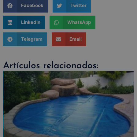
Facebook
Twitter
LinkedIn
WhatsApp
Telegram
Email
Artículos relacionados: