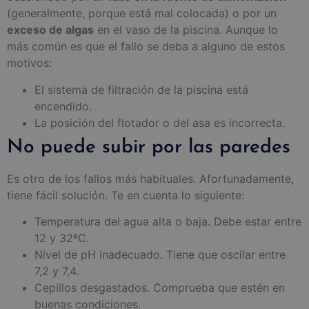
(generalmente, porque está mal colocada) o por un
exceso de algas
en el vaso de la piscina. Aunque lo
más común es que el fallo se deba a alguno de estos
motivos:
El sistema de filtración de la piscina está
encendido.
La posición del flotador o del asa es incorrecta.
No puede subir por las paredes
Es otro de los fallos más habituales. Afortunadamente,
tiene fácil solución. Te en cuenta lo siguiente:
Temperatura del agua alta o baja. Debe estar entre
12 y 32ºC.
Nivel de pH inadecuado. Tiene que oscilar entre
7,2 y 7,4.
Cepillos desgastados. Comprueba que estén en
buenas condiciones.