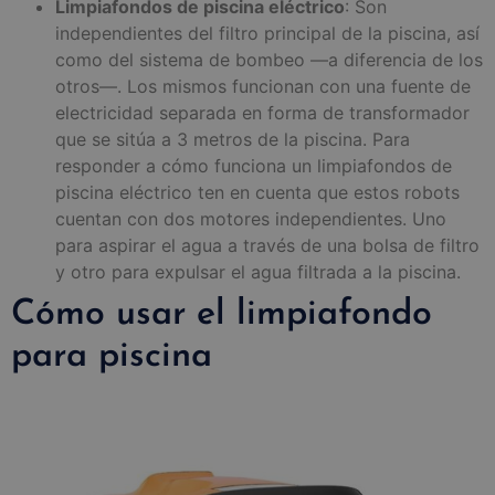
Limpiafondos de piscina eléctrico
: Son
independientes del filtro principal de la piscina, así
como del sistema de bombeo —a diferencia de los
otros—. Los mismos funcionan con una fuente de
electricidad separada en forma de transformador
que se sitúa a 3 metros de la piscina. Para
responder a cómo funciona un limpiafondos de
piscina eléctrico ten en cuenta que estos robots
cuentan con dos motores independientes. Uno
para aspirar el agua a través de una bolsa de filtro
y otro para expulsar el agua filtrada a la piscina.
Cómo usar el limpiafondo
para piscina