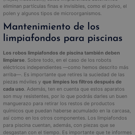
eliminan partículas finas e invisibles, como el polvo, el
polen y algunos tipos de microorganismos.
Mantenimiento de los
limpiafondos para piscinas
Los robos limpiafondos de piscina también deben
limpiarse
. Sobre todo, en el caso de los robots
eléctricos independientes —como hemos descrito más
arriba—. Es importante que retires la suciedad de las
piezas móviles y
que limpies los filtros después de
cada uso
. Además, ten en cuenta que estos aparatos
son muy resistentes, por lo que podrás darles un buen
manguerazo para retirar los restos de productos
químicos que puedan haberse acumulado en la carcasa,
así como en los otros componentes. Los limpiafondos
para piscina cuentan, además, con piezas que se
desgastan con el tiempo. Es importante que te informes