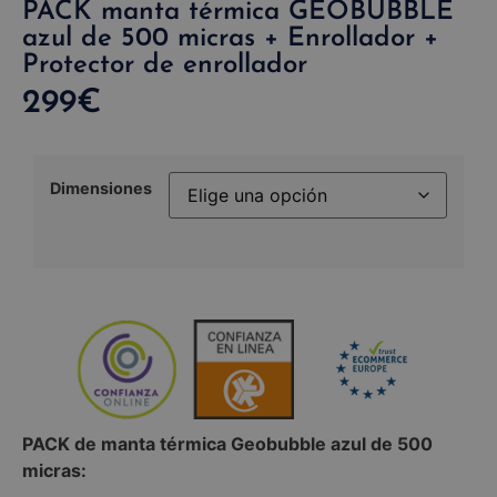
PACK manta térmica GEOBUBBLE
azul de 500 micras + Enrollador +
Protector de enrollador
299
€
Dimensiones
PACK de manta térmica Geobubble azul de 500
micras: