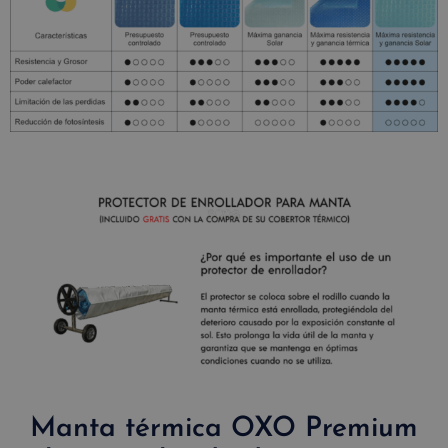
Manta térmica OXO Premium