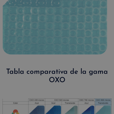
Tabla comparativa de la gama
OXO