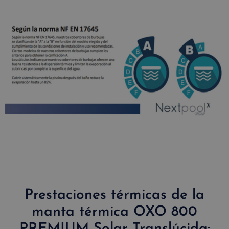
Prestaciones térmicas de la
manta térmica OXO 800
PREMIUM Solar Translúcida: