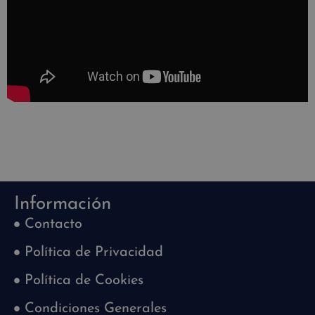
Información
Contacto
Política de Privacidad
Política de Cookies
Condiciones Generales