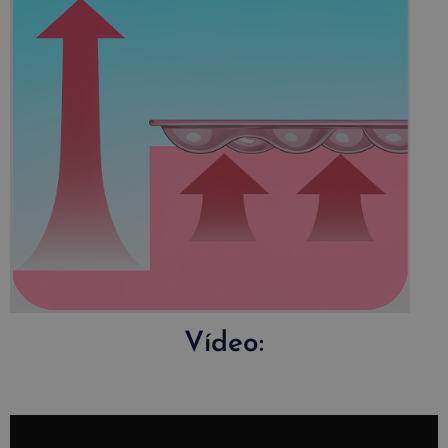
Vídeo: