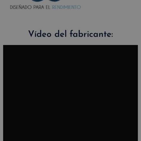
Vídeo del fabricante: