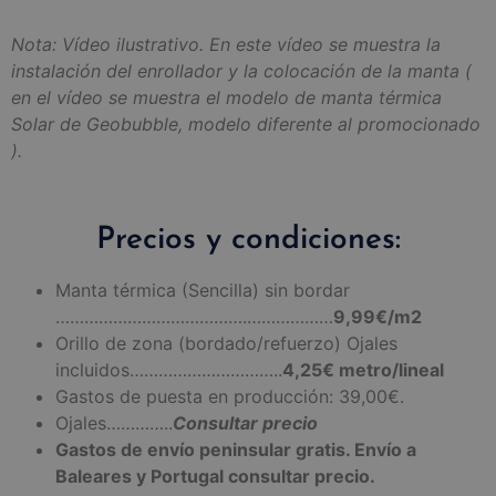
Nota: Vídeo ilustrativo. En este vídeo se muestra la
instalación del enrollador y la colocación de la manta (
en el vídeo se muestra el modelo de manta térmica
Solar de Geobubble, modelo diferente al promocionado
).
Precios y condiciones:
Manta térmica (Sencilla) sin bordar
………………………………….………………
9,99€/m2
Orillo de zona (bordado/refuerzo) Ojales
incluidos…………………………..
4,25€ metro/lineal
Gastos de puesta en producción: 39,00€.
Ojales…………..
Consultar precio
Gastos de envío peninsular gratis. Envío a
Baleares y Portugal consultar precio.