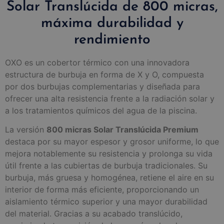
Solar Translúcida de 800 micras,
máxima durabilidad y
rendimiento
OXO es un cobertor térmico con una innovadora
estructura de burbuja en forma de X y O, compuesta
por dos burbujas complementarias y diseñada para
ofrecer una alta resistencia frente a la radiación solar y
a los tratamientos químicos del agua de la piscina.
La versión
800 micras Solar Translúcida Premium
destaca por su mayor espesor y grosor uniforme, lo que
mejora notablemente su resistencia y prolonga su vida
útil frente a las cubiertas de burbuja tradicionales. Su
burbuja, más gruesa y homogénea, retiene el aire en su
interior de forma más eficiente, proporcionando un
aislamiento térmico superior y una mayor durabilidad
del material. Gracias a su acabado translúcido,