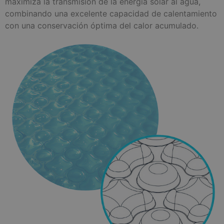
maximiza la transmisión de la energía solar al agua,
combinando una excelente capacidad de calentamiento
con una conservación óptima del calor acumulado.