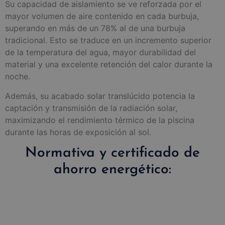
Su capacidad de aislamiento se ve reforzada por el
mayor volumen de aire contenido en cada burbuja,
superando en más de un 78% al de una burbuja
tradicional. Esto se traduce en un incremento superior
de la temperatura del agua, mayor durabilidad del
material y una excelente retención del calor durante la
noche.
Además, su acabado solar translúcido potencia la
captación y transmisión de la radiación solar,
maximizando el rendimiento térmico de la piscina
durante las horas de exposición al sol.
Normativa y certificado de
ahorro energético: