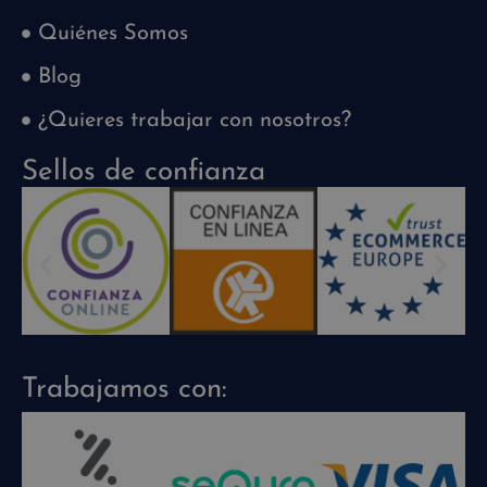
Quiénes Somos
Blog
¿Quieres trabajar con nosotros?
Sellos de confianza
Trabajamos con: