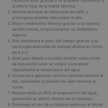
radiación solar gracias a su acabado translúcido y
al efecto lupa de la manta térmica.
Permite anticipar la temporada de baño y
prolongarla durante más meses al año.
Mayor rendimiento térmico gracias a su espesor
de 800 micras, proporcionando un aislamiento
superior.
Alta resistencia al paso del tiempo gracias a su
tecnología avanzada de burbuja alterna en forma
de X y O.
Ideal para dejarla colocada durante varias horas
de exposición solar en verano para elevar
rápidamente la temperatura del agua.
Conserva la ganancia térmica obtenida durante el
día, reduciendo la pérdida de calor durante la
noche.
Reduce hasta un 95% la evaporación del agua,
generando un ahorro directo en el consumo.
Disminuye el uso de productos químicos al limitar