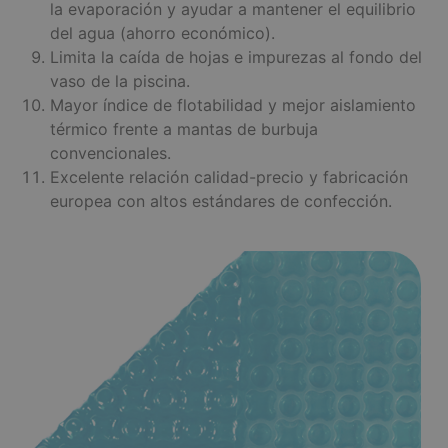
la evaporación y ayudar a mantener el equilibrio
del agua (ahorro económico).
Limita la caída de hojas e impurezas al fondo del
vaso de la piscina.
Mayor índice de flotabilidad y mejor aislamiento
térmico frente a mantas de burbuja
convencionales.
Excelente relación calidad-precio y fabricación
europea con altos estándares de confección.