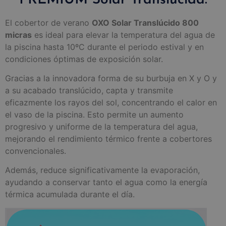
El cobertor de verano
OXO Solar Translúcido 800
micras
es ideal para elevar la temperatura del agua de
la piscina hasta 10ºC durante el periodo estival y en
condiciones óptimas de exposición solar.
Gracias a la innovadora forma de su burbuja en X y O y
a su acabado translúcido, capta y transmite
eficazmente los rayos del sol, concentrando el calor en
el vaso de la piscina. Esto permite un aumento
progresivo y uniforme de la temperatura del agua,
mejorando el rendimiento térmico frente a cobertores
convencionales.
Además, reduce significativamente la evaporación,
ayudando a conservar tanto el agua como la energía
térmica acumulada durante el día.