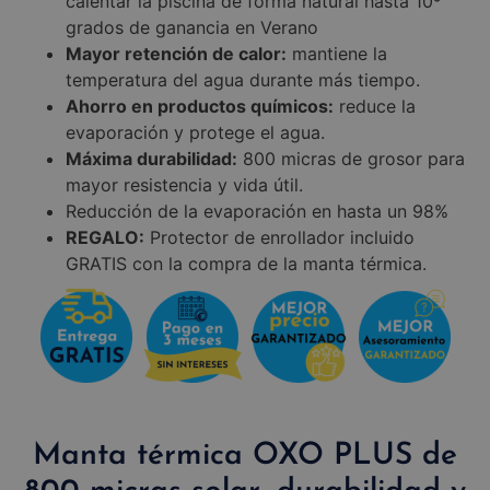
calentar la piscina de forma natural hasta 10º
grados de ganancia en Verano
Mayor retención de calor:
mantiene la
temperatura del agua durante más tiempo.
Ahorro en productos químicos:
reduce la
evaporación y protege el agua.
Máxima durabilidad:
800 micras de grosor para
mayor resistencia y vida útil.
Reducción de la evaporación en hasta un 98%
REGALO:
Protector de enrollador incluido
GRATIS con la compra de la manta térmica.
Manta térmica OXO PLUS de