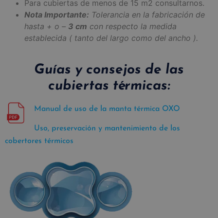
Para cubiertas de menos de 15 m2 consultarnos.
Nota Importante:
Tolerancia en la fabricación de
hasta + o –
3 cm
con respecto la medida
establecida ( tanto del largo como del ancho ).
Guías y consejos de las
cubiertas térmicas:
Manual de uso de la manta térmica OXO
Uso, preservación y mantenimiento de los
cobertores térmicos