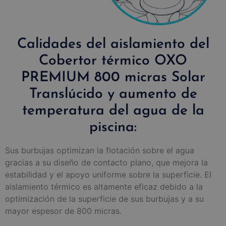
Calidades del aislamiento del
Cobertor térmico OXO
PREMIUM 800 micras Solar
Translúcido y aumento de
temperatura del agua de la
piscina:
Sus burbujas optimizan la flotación sobre el agua
gracias a su diseño de contacto plano, que mejora la
estabilidad y el apoyo uniforme sobre la superficie. El
aislamiento térmico es altamente eficaz debido a la
optimización de la superficie de sus burbujas y a su
mayor espesor de 800 micras.