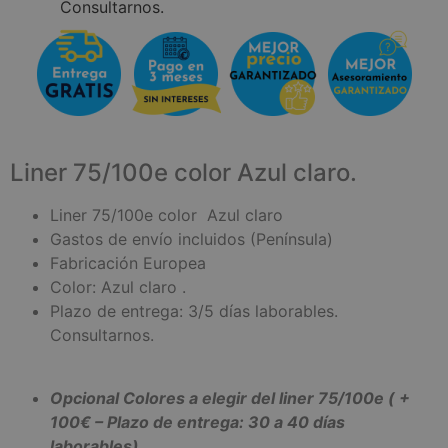
Consultarnos.
Liner 75/100e color Azul claro.
Liner 75/100e color Azul claro
Gastos de envío incluidos (Península)
Fabricación Europea
Color: Azul claro .
Plazo de entrega: 3/5 días laborables.
Consultarnos.
Opcional Colores a elegir del liner 75/100e ( +
100€ – Plazo de entrega: 30 a 40 días
laborables).