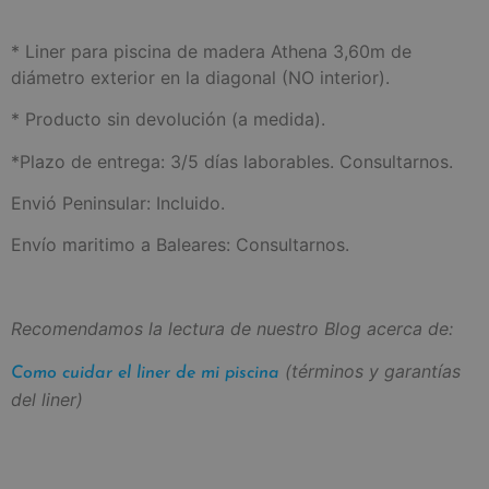
* Liner para piscina de madera Athena 3,60m de
diámetro exterior en la diagonal (NO interior).
* Producto sin devolución (a medida).
*Plazo de entrega: 3/5 días laborables. Consultarnos.
Envió Peninsular: Incluido.
Envío maritimo a Baleares: Consultarnos.
Recomendamos la lectura de nuestro Blog acerca de:
(términos y garantías
Como cuidar el liner de mi piscina
del liner)