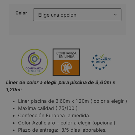
Color
Liner de color a elegir para piscina de 3,60m x
1,20m:
Liner piscina de 3,60m x 1,20m ( color a elegir )
Máxima calidad ( 75/100 )
Confección Europea a medida.
Color Azul claro – color a elegir (opcional).
Plazo de entrega: 3/5 días laborables.