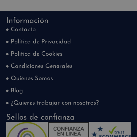
Información
Contacto
Política de Privacidad
Política de Cookies
Condiciones Generales
Quiénes Somos
Blog
¿Quieres trabajar con nosotros?
Sellos de confianza