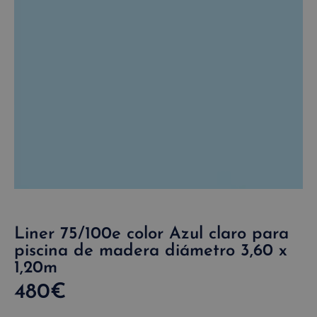
Liner 75/100e color Azul claro para
piscina de madera diámetro 3,60 x
1,20m
480
€