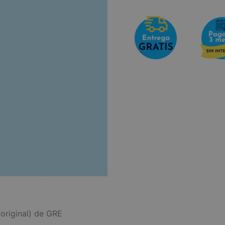
 original) de GRE