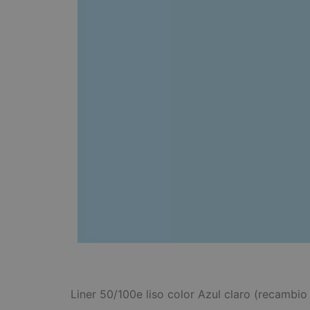
Liner 50/100e liso color Azul claro (recambio