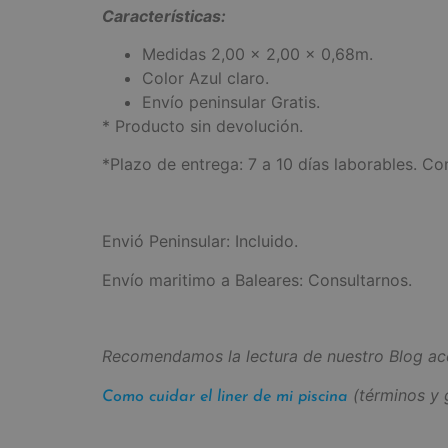
Características:
Medidas 2,00 x 2,00 x 0,68m.
Color Azul claro.
Envío peninsular Gratis.
* Producto sin devolución.
*Plazo de entrega: 7 a 10 días laborables. Co
Envió Peninsular: Incluido.
Envío maritimo a Baleares: Consultarnos.
Recomendamos la lectura de nuestro Blog ac
(términos y g
Como cuidar el liner de mi piscina