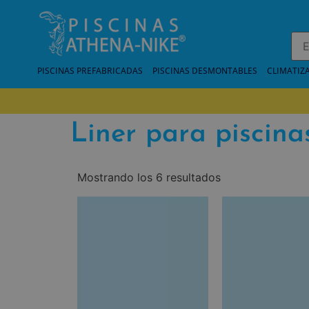
PISCINAS PREFABRICADAS
PISCINAS DESMONTABLES
CLIMATIZ
Liner para piscin
Mostrando los 6 resultados