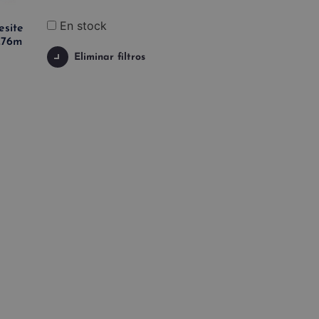
En stock
esite
.76m
Eliminar filtros