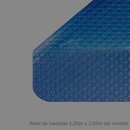
Retal de medidas 2,00m x 2,00m del model