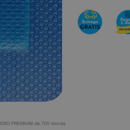
o OXO PREMIUM de 700 micras