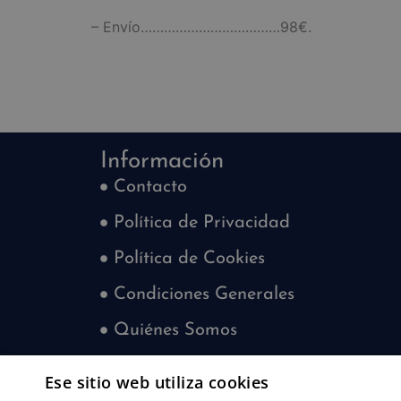
– Envío………………………………98€.
Información
Contacto
Política de Privacidad
Política de Cookies
Condiciones Generales
Quiénes Somos
Blog
Ese sitio web utiliza cookies