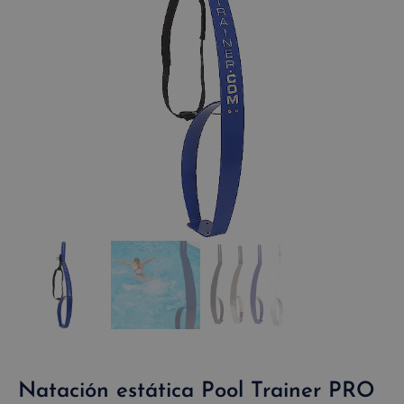
Natación estática Pool Trainer PRO