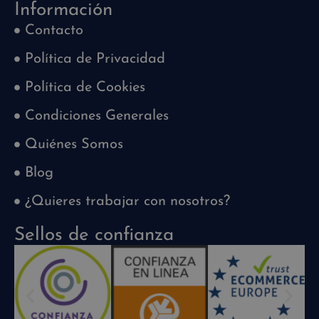
Información
Contacto
Política de Privacidad
Política de Cookies
Condiciones Generales
Quiénes Somos
Blog
¿Quieres trabajar con nosotros?
Sellos de confianza