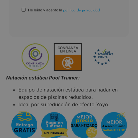
He leído y acepto la
política de privacidad
Natación estática Pool Trainer:
Equipo de natación estática para nadar en
espacios de piscinas reducidos.
Ideal por su reducción de efecto Yoyo.