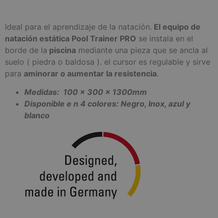
Ideal para el aprendizaje de la natación.
El equipo de
natación estática Pool Trainer PRO
se instala en el
borde de la
piscina
mediante una pieza que se ancla al
suelo ( piedra o baldosa ). el cursor es regulable y sirve
para
aminorar o aumentar la resistencia
.
Medidas: 100 x 300 x 1300mm
Disponible e n 4 colores: Negro, Inox, azul y
blanco