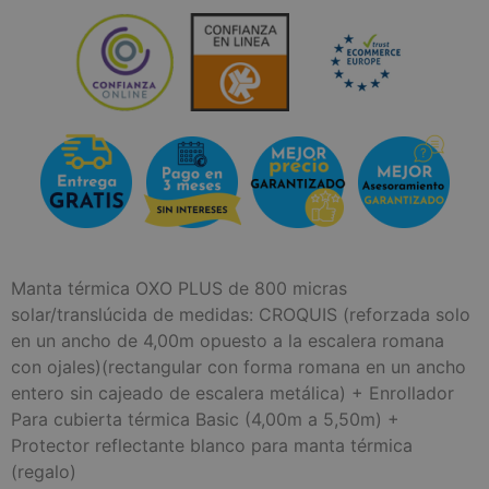
Manta térmica OXO PLUS de 800 micras
solar/translúcida de medidas: CROQUIS (reforzada solo
en un ancho de 4,00m opuesto a la escalera romana
con ojales)(rectangular con forma romana en un ancho
entero sin cajeado de escalera metálica) + Enrollador
Para cubierta térmica Basic (4,00m a 5,50m) +
Protector reflectante blanco para manta térmica
(regalo)