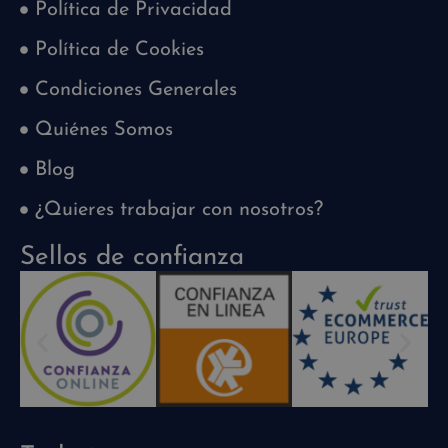
Política de Privacidad
Política de Cookies
Condiciones Generales
Quiénes Somos
Blog
¿Quieres trabajar con nosotros?
Sellos de confianza