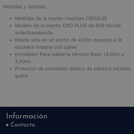
Medidas y detalles:
Medidas de la manta: medidas CROQUIS
Modelo de la manta: OXO PLUS de 800 micras
solar/translúcida
Ribete solo en un ancho de 4,00m opuesto a la
escalera romana con ojales
Enrollador Para cubierta térmica Basic (4,00m a
5,50m)
Protector de enrollador blanco de plástico incluido
gratis
Información
Contacto