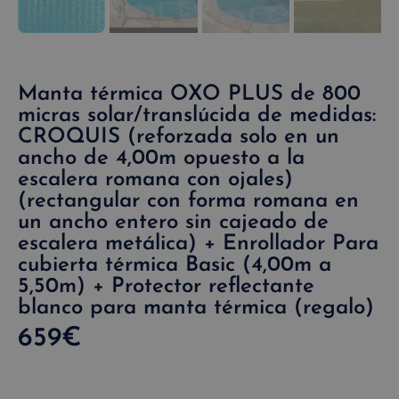
Manta térmica OXO PLUS de 800
micras solar/translúcida de medidas:
CROQUIS (reforzada solo en un
ancho de 4,00m opuesto a la
escalera romana con ojales)
(rectangular con forma romana en
un ancho entero sin cajeado de
escalera metálica) + Enrollador Para
cubierta térmica Basic (4,00m a
5,50m) + Protector reflectante
blanco para manta térmica (regalo)
659
€