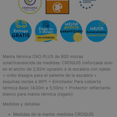
Manta térmica OXO PLUS de 800 micras
solar/translúcida de medidas: CROQUIS (reforzada solo
en el ancho de 2,92m opuesto a la escalera con ojales
+ orillo bisagra para el saliente de la escalera +
esquinas rectas a 90º) + Enrollador Para cubierta
térmica Basic (4,00m a 5,50m) + Protector reflectante
blanco para manta térmica (regalo)
Medidas y detalles:
Medidas de la manta: medidas CROQUIS