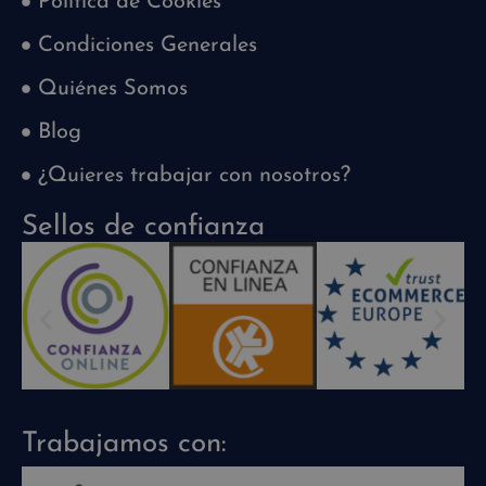
Política de Cookies
Condiciones Generales
Quiénes Somos
Blog
¿Quieres trabajar con nosotros?
Sellos de confianza
Trabajamos con: