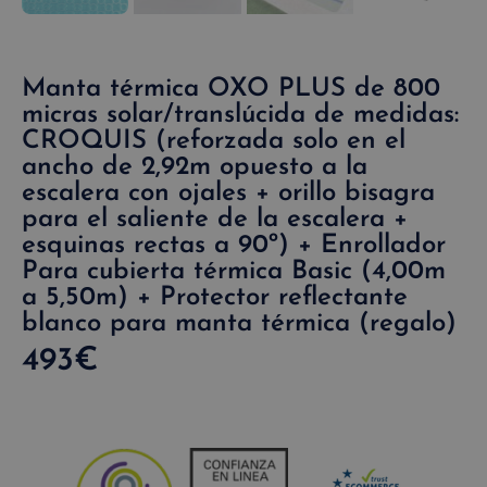
Manta térmica OXO PLUS de 800
micras solar/translúcida de medidas:
CROQUIS (reforzada solo en el
ancho de 2,92m opuesto a la
escalera con ojales + orillo bisagra
para el saliente de la escalera +
esquinas rectas a 90º) + Enrollador
Para cubierta térmica Basic (4,00m
a 5,50m) + Protector reflectante
blanco para manta térmica (regalo)
493
€