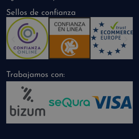
Sellos de confianza
Trabajamos con: