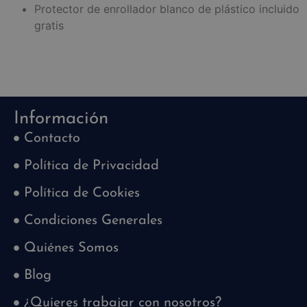
Protector de enrollador blanco de plástico incluido
gratis
Información
Contacto
Política de Privacidad
Política de Cookies
Condiciones Generales
Quiénes Somos
Blog
¿Quieres trabajar con nosotros?