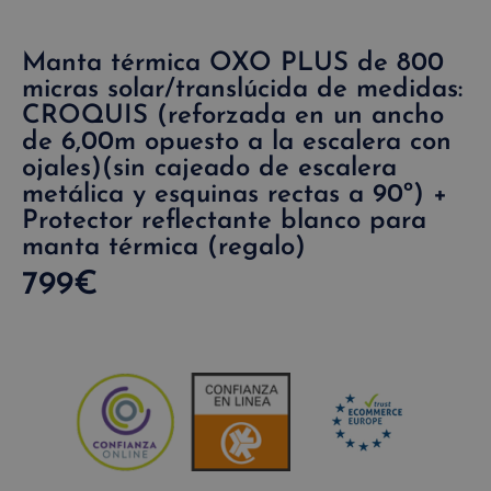
Manta térmica OXO PLUS de 800
micras solar/translúcida de medidas:
CROQUIS (reforzada en un ancho
de 6,00m opuesto a la escalera con
ojales)(sin cajeado de escalera
metálica y esquinas rectas a 90º) +
Protector reflectante blanco para
manta térmica (regalo)
799
€