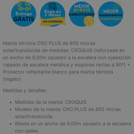
Manta térmica OXO PLUS de 800 micras
solar/translúcida de medidas: CROQUIS (reforzada en
un ancho de 6,00m opuesto a la escalera con ojales)(sin
cajeado de escalera metálica y esquinas rectas a 90º) +
Protector reflectante blanco para manta térmica
(regalo)
Medidas y detalles:
Medidas de la manta: CROQUIS
Modelo de la manta: OXO PLUS de 800 micras
solar/translúcida
Ribete en un ancho de 6,00m opuesto a la escalera
con ojales