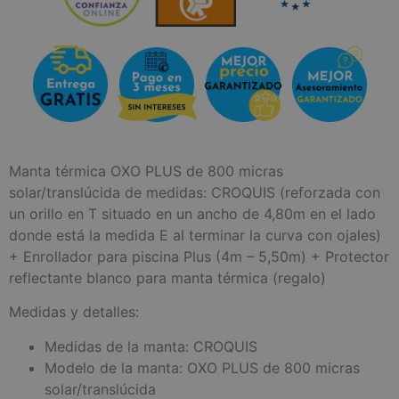
Manta térmica OXO PLUS de 800 micras
solar/translúcida de medidas: CROQUIS (reforzada con
un orillo en T situado en un ancho de 4,80m en el lado
donde está la medida E al terminar la curva con ojales)
+ Enrollador para piscina Plus (4m – 5,50m) + Protector
reflectante blanco para manta térmica (regalo)
Medidas y detalles:
Medidas de la manta: CROQUIS
Modelo de la manta: OXO PLUS de 800 micras
solar/translúcida