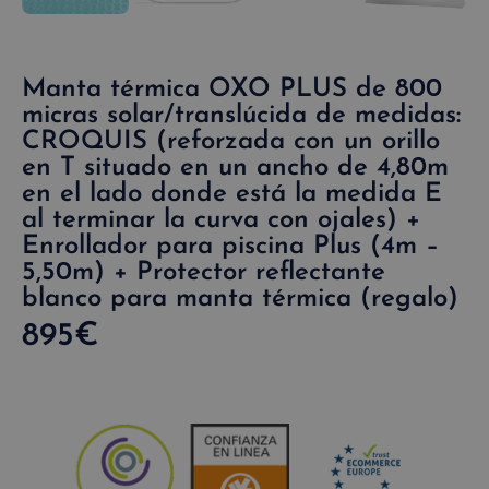
Manta térmica OXO PLUS de 800
micras solar/translúcida de medidas:
CROQUIS (reforzada con un orillo
en T situado en un ancho de 4,80m
en el lado donde está la medida E
al terminar la curva con ojales) +
Enrollador para piscina Plus (4m –
5,50m) + Protector reflectante
blanco para manta térmica (regalo)
895
€