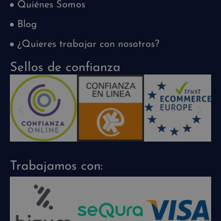
Quiénes Somos
Blog
¿Quieres trabajar con nosotros?
Sellos de confianza
Trabajamos con: