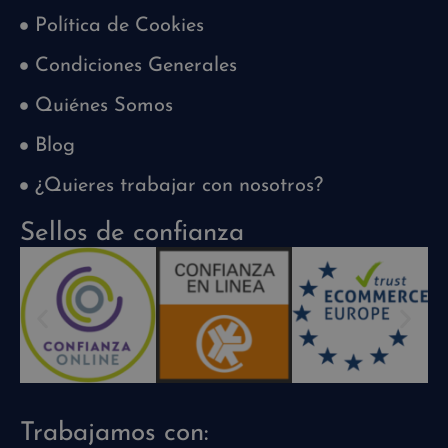
Política de Cookies
Condiciones Generales
Quiénes Somos
Blog
¿Quieres trabajar con nosotros?
Sellos de confianza
Trabajamos con: