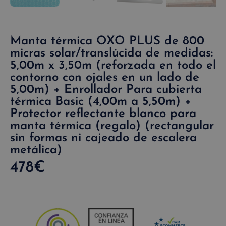
Manta térmica OXO PLUS de 800
micras solar/translúcida de medidas:
5,00m x 3,50m (reforzada en todo el
contorno con ojales en un lado de
5,00m) + Enrollador Para cubierta
térmica Basic (4,00m a 5,50m) +
Protector reflectante blanco para
manta térmica (regalo) (rectangular
sin formas ni cajeado de escalera
metálica)
478
€