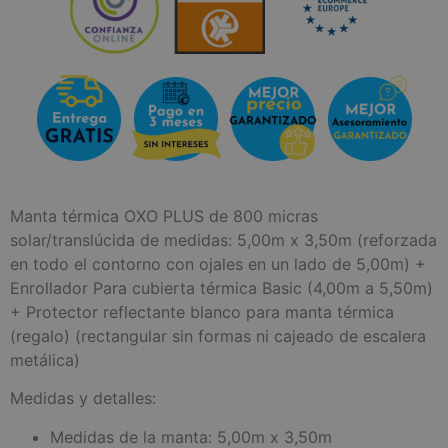
Manta térmica OXO PLUS de 800 micras
solar/translúcida de medidas: 5,00m x 3,50m (reforzada
en todo el contorno con ojales en un lado de 5,00m) +
Enrollador Para cubierta térmica Basic (4,00m a 5,50m)
+ Protector reflectante blanco para manta térmica
(regalo) (rectangular sin formas ni cajeado de escalera
metálica)
Medidas y detalles:
Medidas de la manta: 5,00m x 3,50m