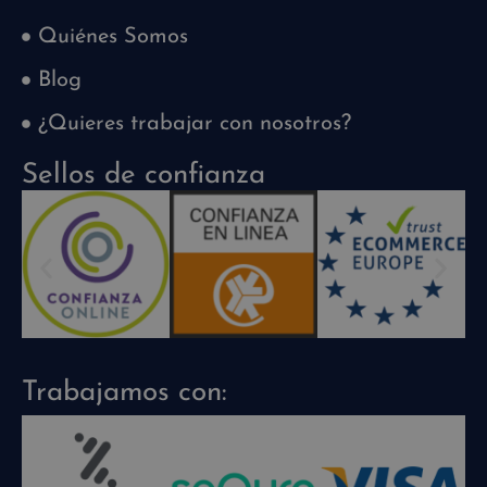
Quiénes Somos
Blog
¿Quieres trabajar con nosotros?
Sellos de confianza
Trabajamos con: