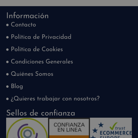
Información
Contacto
Política de Privacidad
Política de Cookies
Condiciones Generales
Quiénes Somos
Blog
¿Quieres trabajar con nosotros?
Sellos de confianza