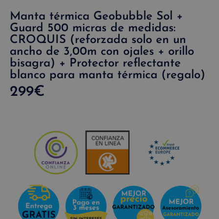
Manta térmica Geobubble Sol +
Guard 500 micras de medidas:
CROQUIS (reforzada solo en un
ancho de 3,00m con ojales + orillo
bisagra) + Protector reflectante
blanco para manta térmica (regalo)
299
€