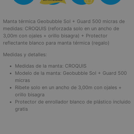
Manta térmica Geobubble Sol + Guard 500 micras de
medidas: CROQUIS (reforzada solo en un ancho de
3,00m con ojales + orillo bisagra) + Protector
reflectante blanco para manta térmica (regalo)
Medidas y detalles:
Medidas de la manta: CROQUIS
Modelo de la manta: Geobubble Sol + Guard 500
micras
Ribete solo en un ancho de 3,00m con ojales +
orillo bisagra
Protector de enrollador blanco de plástico incluido
gratis