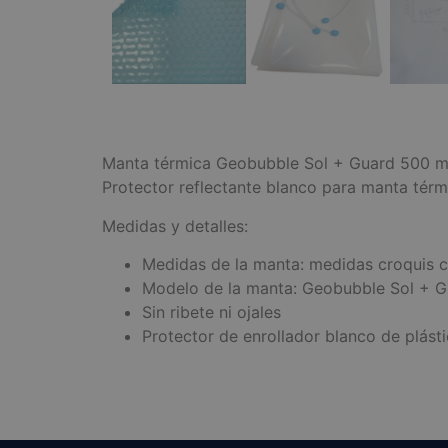
Manta térmica Geobubble Sol + Guard 500 micr
Protector reflectante blanco para manta térm
Medidas y detalles:
Medidas de la manta: medidas croquis 
Modelo de la manta: Geobubble Sol + G
Sin ribete ni ojales
Protector de enrollador blanco de plásti