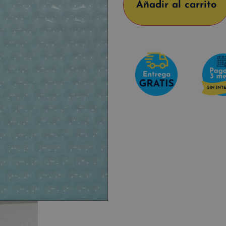
Añadir al carrito