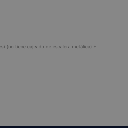
s) (no tiene cajeado de escalera metálica) +