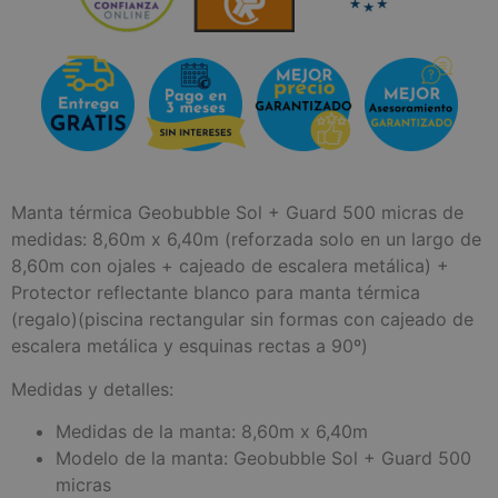
Manta térmica Geobubble Sol + Guard 500 micras de
medidas: 8,60m x 6,40m (reforzada solo en un largo de
8,60m con ojales + cajeado de escalera metálica) +
Protector reflectante blanco para manta térmica
(regalo)(piscina rectangular sin formas con cajeado de
escalera metálica y esquinas rectas a 90º)
Medidas y detalles:
Medidas de la manta: 8,60m x 6,40m
Modelo de la manta: Geobubble Sol + Guard 500
micras