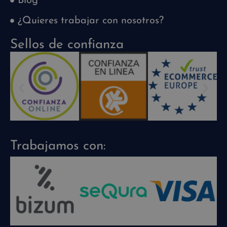
Blog
¿Quieres trabajar con nosotros?
Sellos de confianza
Trabajamos con: