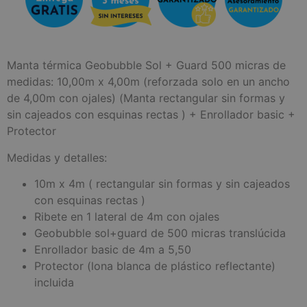
Manta térmica Geobubble Sol + Guard 500 micras de
medidas: 10,00m x 4,00m (reforzada solo en un ancho
de 4,00m con ojales) (Manta rectangular sin formas y
sin cajeados con esquinas rectas ) + Enrollador basic +
Protector
Medidas y detalles:
10m x 4m ( rectangular sin formas y sin cajeados
con esquinas rectas )
Ribete en 1 lateral de 4m con ojales
Geobubble sol+guard de 500 micras translúcida
Enrollador basic de 4m a 5,50
Protector (lona blanca de plástico reflectante)
incluida