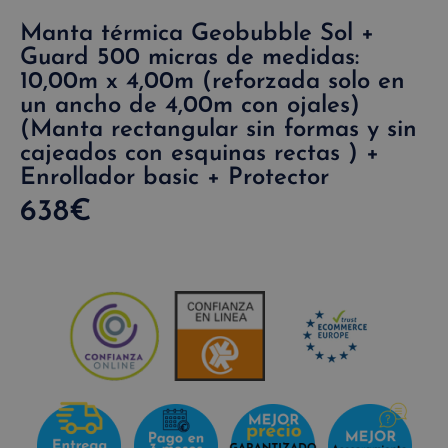
Manta térmica Geobubble Sol +
Guard 500 micras de medidas:
10,00m x 4,00m (reforzada solo en
un ancho de 4,00m con ojales)
(Manta rectangular sin formas y sin
cajeados con esquinas rectas ) +
Enrollador basic + Protector
638
€