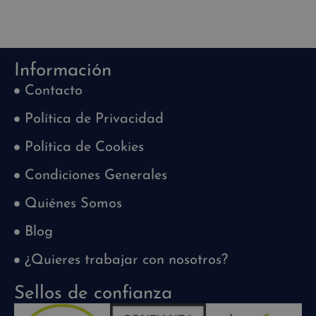
Información
Contacto
Política de Privacidad
Política de Cookies
Condiciones Generales
Quiénes Somos
Blog
¿Quieres trabajar con nosotros?
Sellos de confianza