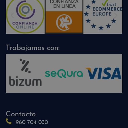
Trabajamos con:
Contacto
960 704 030