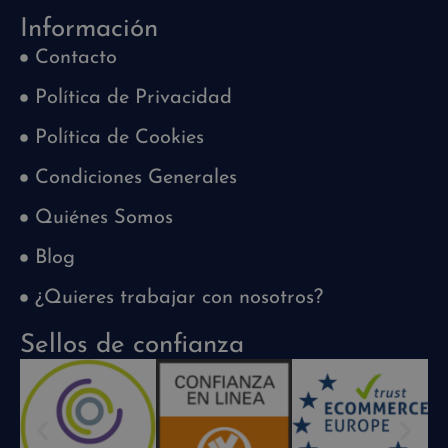
Información
Contacto
Política de Privacidad
Política de Cookies
Condiciones Generales
Quiénes Somos
Blog
¿Quieres trabajar con nosotros?
Sellos de confianza