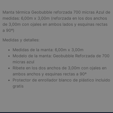
Manta térmica Geobubble reforzada 700 micras Azul de
medidas: 6,00m x 3,00m (reforzada en los dos anchos
de 3,00m con ojales en ambos lados y esquinas rectas
a 90º)
Medidas y detalles:
Medidas de la manta: 6,00m x 3,00m
Modelo de la manta: Geobubble Reforzada de 700
micras azul
Ribete en los dos anchos de 3,00m con ojales en
ambos anchos y esquinas rectas a 90º
Protector de enrollador blanco de plástico incluido
gratis