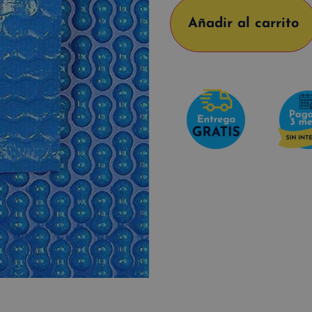
Añadir al carrito