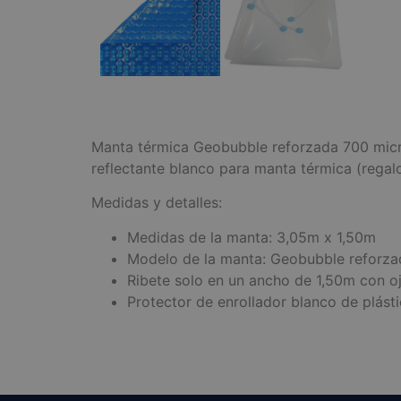
Manta térmica Geobubble reforzada 700 micra
reflectante blanco para manta térmica (regalo
Medidas y detalles:
Medidas de la manta: 3,05m x 1,50m
Modelo de la manta: Geobubble reforza
Ribete solo en un ancho de 1,50m con oj
Protector de enrollador blanco de plásti