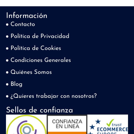
Información
Contacto
Política de Privacidad
Política de Cookies
Condiciones Generales
Quiénes Somos
Blog
¿Quieres trabajar con nosotros?
Sellos de confianza