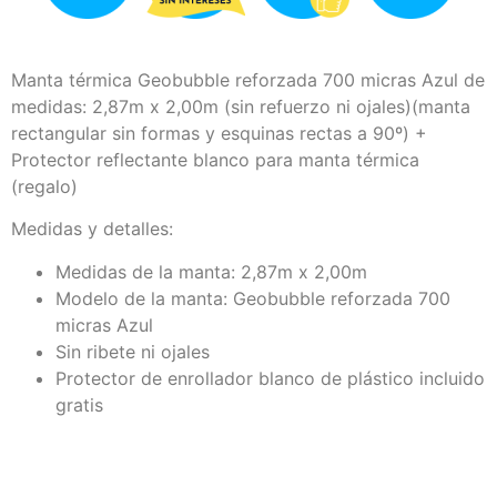
Manta térmica Geobubble reforzada 700 micras Azul de
medidas: 2,87m x 2,00m (sin refuerzo ni ojales)(manta
rectangular sin formas y esquinas rectas a 90º) +
Protector reflectante blanco para manta térmica
(regalo)
Medidas y detalles:
Medidas de la manta: 2,87m x 2,00m
Modelo de la manta: Geobubble reforzada 700
micras Azul
Sin ribete ni ojales
Protector de enrollador blanco de plástico incluido
gratis