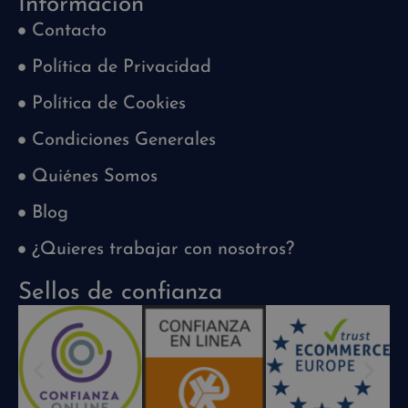
Información
Contacto
Política de Privacidad
Política de Cookies
Condiciones Generales
Quiénes Somos
Blog
¿Quieres trabajar con nosotros?
Sellos de confianza