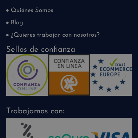
Quiénes Somos
Blog
¿Quieres trabajar con nosotros?
Sellos de confianza
Trabajamos con: