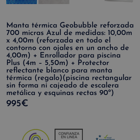
Manta térmica Geobubble reforzada
700 micras Azul de medidas: 10,00m
x 4,00m (reforzada en todo el
contorno con ojales en un ancho de
4,00m) + Enrollador para piscina
Plus (4m – 5,50m) + Protector
reflectante blanco para manta
térmica (regalo)(piscina rectangular
sin forma ni cajeado de escalera
metálica y esquinas rectas 90º)
995
€