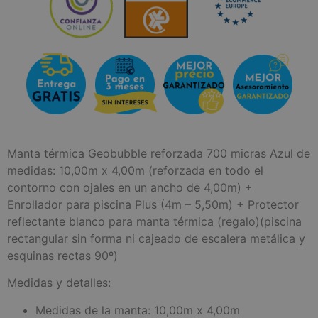
Manta térmica Geobubble reforzada 700 micras Azul de
medidas: 10,00m x 4,00m (reforzada en todo el
contorno con ojales en un ancho de 4,00m) +
Enrollador para piscina Plus (4m – 5,50m) + Protector
reflectante blanco para manta térmica (regalo)(piscina
rectangular sin forma ni cajeado de escalera metálica y
esquinas rectas 90º)
Medidas y detalles:
Medidas de la manta: 10,00m x 4,00m