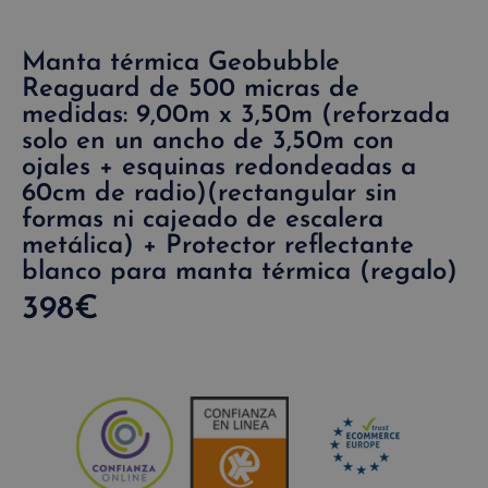
Manta térmica Geobubble
Reaguard de 500 micras de
medidas: 9,00m x 3,50m (reforzada
solo en un ancho de 3,50m con
ojales + esquinas redondeadas a
60cm de radio)(rectangular sin
formas ni cajeado de escalera
metálica) + Protector reflectante
blanco para manta térmica (regalo)
398
€