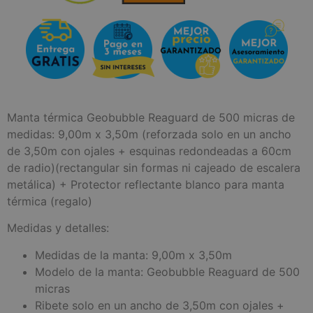
Manta térmica Geobubble Reaguard de 500 micras de
medidas: 9,00m x 3,50m (reforzada solo en un ancho
de 3,50m con ojales + esquinas redondeadas a 60cm
de radio)(rectangular sin formas ni cajeado de escalera
metálica) + Protector reflectante blanco para manta
térmica (regalo)
Medidas y detalles:
Medidas de la manta: 9,00m x 3,50m
Modelo de la manta: Geobubble Reaguard de 500
micras
Ribete solo en un ancho de 3,50m con ojales +