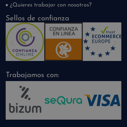
¿Quieres trabajar con nosotros?
Sellos de confianza
Trabajamos con: