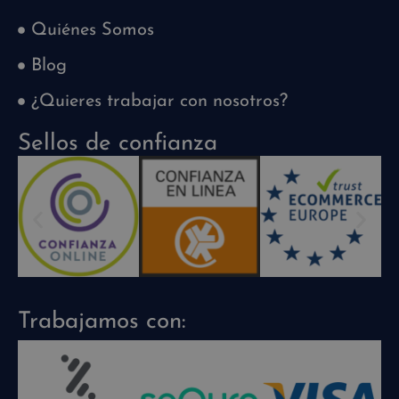
Quiénes Somos
Blog
¿Quieres trabajar con nosotros?
Sellos de confianza
Trabajamos con: