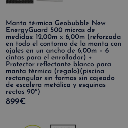
Manta térmica Geobubble New
EnergyGuard 500 micras de
medidas: 12,00m x 6,00m (reforzada
en todo el contorno de la manta con
ojales en un ancho de 6,00m + 6
cintas para el enrollador) +
Protector reflectante blanco para
manta térmica (regalo)(piscina
rectangular sin formas sin cajeado
de escalera metálica y esquinas
rectas 90º)
899
€