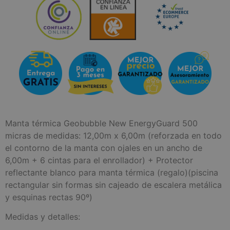
Manta térmica Geobubble New EnergyGuard 500
micras de medidas: 12,00m x 6,00m (reforzada en todo
el contorno de la manta con ojales en un ancho de
6,00m + 6 cintas para el enrollador) + Protector
reflectante blanco para manta térmica (regalo)(piscina
rectangular sin formas sin cajeado de escalera metálica
y esquinas rectas 90º)
Medidas y detalles: