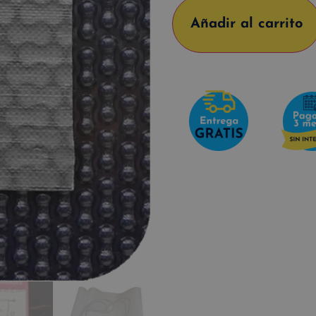
Añadir al carrito