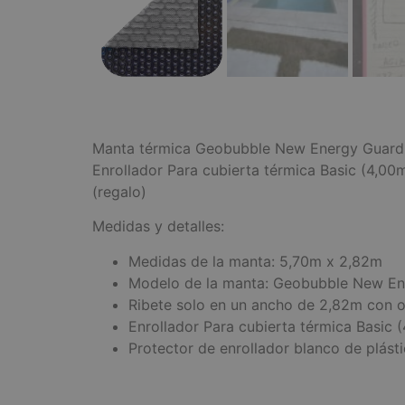
Manta térmica Geobubble New Energy Guard d
Enrollador Para cubierta térmica Basic (4,00
(regalo)
Medidas y detalles:
Medidas de la manta: 5,70m x 2,82m
Modelo de la manta: Geobubble New En
Ribete solo en un ancho de 2,82m con o
Enrollador Para cubierta térmica Basic
Protector de enrollador blanco de plásti