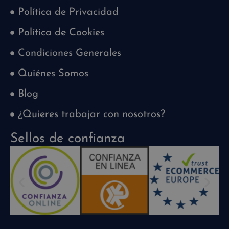
Política de Privacidad
Política de Cookies
Condiciones Generales
Quiénes Somos
Blog
¿Quieres trabajar con nosotros?
Sellos de confianza