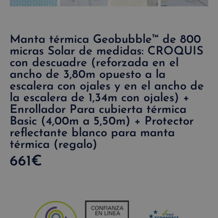
Manta térmica Geobubble™ de 800
micras Solar de medidas: CROQUIS
con descuadre (reforzada en el
ancho de 3,80m opuesto a la
escalera con ojales y en el ancho de
la escalera de 1,34m con ojales) +
Enrollador Para cubierta térmica
Basic (4,00m a 5,50m) + Protector
reflectante blanco para manta
térmica (regalo)
661
€