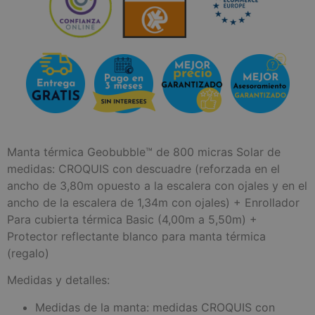
Manta térmica Geobubble™ de 800 micras Solar de
medidas: CROQUIS con descuadre (reforzada en el
ancho de 3,80m opuesto a la escalera con ojales y en el
ancho de la escalera de 1,34m con ojales) + Enrollador
Para cubierta térmica Basic (4,00m a 5,50m) +
Protector reflectante blanco para manta térmica
(regalo)
Medidas y detalles:
Medidas de la manta: medidas CROQUIS con