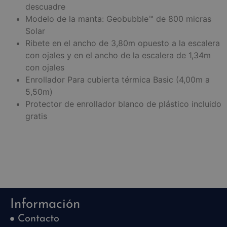
descuadre
Modelo de la manta: Geobubble™ de 800 micras
Solar
Ribete en el ancho de 3,80m opuesto a la escalera
con ojales y en el ancho de la escalera de 1,34m
con ojales
Enrollador Para cubierta térmica Basic (4,00m a
5,50m)
Protector de enrollador blanco de plástico incluido
gratis
Información
Contacto