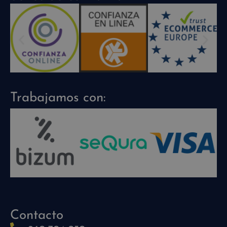
Trabajamos con:
Contacto