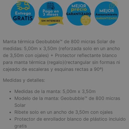
Manta térmica Geobubble™ de 800 micras Solar de
medidas: 5,00m x 3,50m (reforzada solo en un ancho
de 3,50m con ojales) + Protector reflectante blanco
para manta térmica (regalo)(rectangular sin formas ni
cajeado de escaleras y esquinas rectas a 90º)
Medidas y detalles:
Medidas de la manta: 5,00m x 3,50m
Modelo de la manta: Geobubble™ de 800 micras
Solar
Ribete solo en un ancho de 3,50m con ojales
Protector de enrollador blanco de plástico incluido
gratis