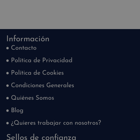
Información
Contacto
Política de Privacidad
Política de Cookies
Condiciones Generales
Quiénes Somos
Blog
¿Quieres trabajar con nosotros?
Sellos de confianza