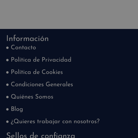
Información
Contacto
Política de Privacidad
Política de Cookies
Condiciones Generales
Quiénes Somos
Blog
¿Quieres trabajar con nosotros?
Sellos de confianza