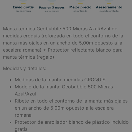
Manta termica Geobubble 500 Micras Azul/Azul de
medidas croquis (reforzada en todo el contorno de la
manta más ojales en un ancho de 5,00m opuesto a la
escalera romana) + Protector reflectante blanco para
manta térmica (regalo)
Medidas y detalles:
Medidas de la manta: medidas CROQUIS
Modelo de la manta: Geobubble 500 Micras
Azul/Azul
Ribete en todo el contorno de la manta más ojales
en un ancho de 5,00m opuesto a la escalera
romana
Protector de enrollador blanco de plástico incluido
gratis