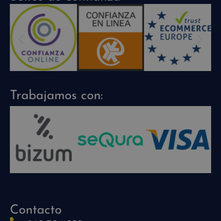
Trabajamos con:
Contacto