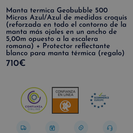
Manta termica Geobubble 500
Micras Azul/Azul de medidas croquis
(reforzada en todo el contorno de la
manta más ojales en un ancho de
5,00m opuesto a la escalera
romana) + Protector reflectante
blanco para manta térmica (regalo)
710
€