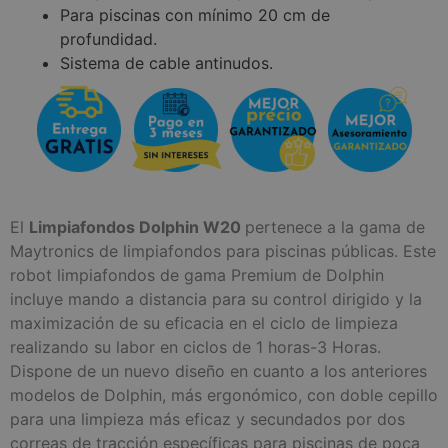
Para piscinas con mínimo 20 cm de
profundidad.
Sistema de cable antinudos.
El
Limpiafondos Dolphin W20
pertenece a la gama de
Maytronics de limpiafondos para piscinas públicas. Este
robot limpiafondos de gama Premium de Dolphin
incluye mando a distancia para su control dirigido y la
maximización de su eficacia en el ciclo de limpieza
realizando su labor en ciclos de 1 horas-3 Horas.
Dispone de un nuevo diseño en cuanto a los anteriores
modelos de Dolphin, más ergonómico, con doble cepillo
para una limpieza más eficaz y secundados por dos
correas de tracción específicas para piscinas de poca