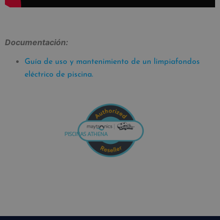
Documentación:
Guía de uso y mantenimiento de un limpiafondos
eléctrico de piscina.