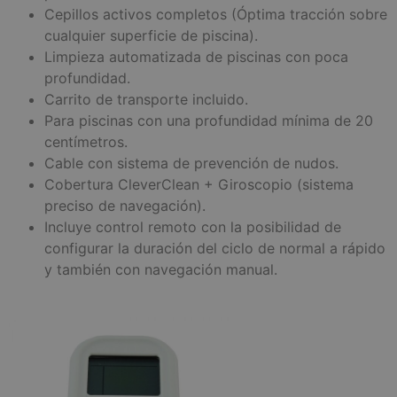
Cepillos activos completos (Óptima tracción sobre
cualquier superficie de piscina).
Limpieza automatizada de piscinas con poca
profundidad.
Carrito de transporte incluido.
Para piscinas con una profundidad mínima de 20
centímetros.
Cable con sistema de prevención de nudos.
Cobertura CleverClean + Giroscopio (sistema
preciso de navegación).
Incluye control remoto con la posibilidad de
configurar la duración del ciclo de normal a rápido
y también con navegación manual.