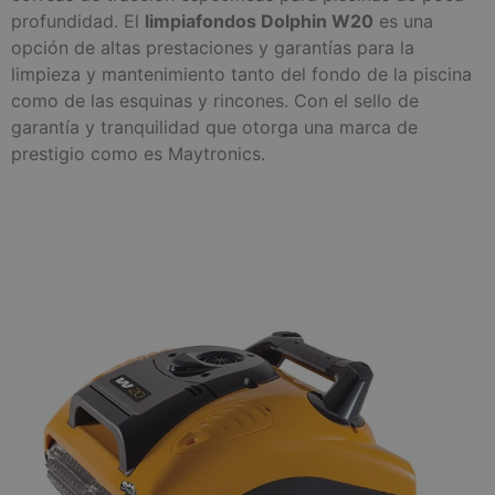
profundidad. El
limpiafondos Dolphin W20
es una
opción de altas prestaciones y garantías para la
limpieza y mantenimiento tanto del fondo de la piscina
como de las esquinas y rincones. Con el sello de
garantía y tranquilidad que otorga una marca de
prestigio como es Maytronics.