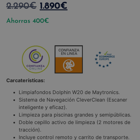
2.290
€
1.890
€
Ahorras
400
€
Carcaterísticas:
Limpiafondos Dolphin W20 de Maytronics.
Sistema de Navegación CleverClean (Escaner
inteligente y eficaz).
Limpieza para piscinas grandes y semipúblicas.
Doble cepillo activo de limpieza (2 motores de
tracción).
Incluye control remoto y carrito de transporte.