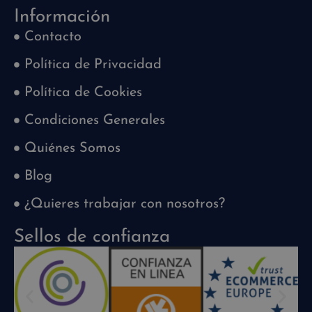
Información
Contacto
Política de Privacidad
Política de Cookies
Condiciones Generales
Quiénes Somos
Blog
¿Quieres trabajar con nosotros?
Sellos de confianza