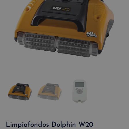
Limpiafondos Dolphin W20