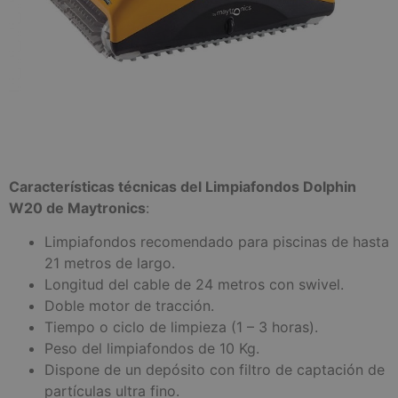
Características técnicas del Limpiafondos Dolphin
W20 de Maytronics
:
Limpiafondos recomendado para piscinas de hasta
21 metros de largo.
Longitud del cable de 24 metros con swivel.
Doble motor de tracción.
Tiempo o ciclo de limpieza (1 – 3 horas).
Peso del limpiafondos de 10 Kg.
Dispone de un depósito con filtro de captación de
partículas ultra fino.