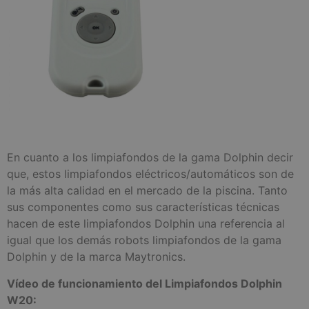
En cuanto a los limpiafondos de la gama Dolphin decir
que, estos limpiafondos eléctricos/automáticos son de
la más alta calidad en el mercado de la piscina. Tanto
sus componentes como sus características técnicas
hacen de este limpiafondos Dolphin una referencia al
igual que los demás robots limpiafondos de la gama
Dolphin y de la marca Maytronics.
Vídeo de funcionamiento del Limpiafondos Dolphin
W20: