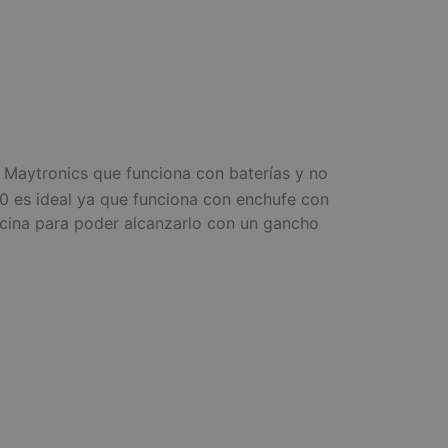
Maytronics que funciona con baterías y no
0 es ideal ya que funciona con enchufe con
scina para poder alcanzarlo con un gancho