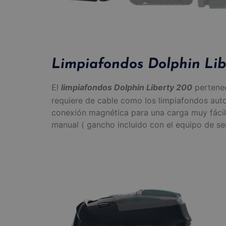
Limpiafondos Dolphin Lib
El
limpiafondos Dolphin Liberty 200
pertene
requiere de cable como los limpiafondos auto
conexión magnética para una carga muy fácil
manual ( gancho incluido con el equipo de ser