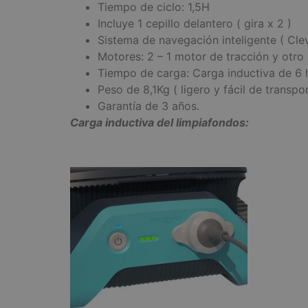
Tiempo de ciclo: 1,5H
Incluye 1 cepillo delantero ( gira x 2 )
Sistema de navegación inteligente ( Cle
Motores: 2 – 1 motor de tracción y otro
Tiempo de carga: Carga inductiva de 6 
Peso de 8,1Kg ( ligero y fácil de transpor
Garantía de 3 años.
Carga inductiva del limpiafondos: