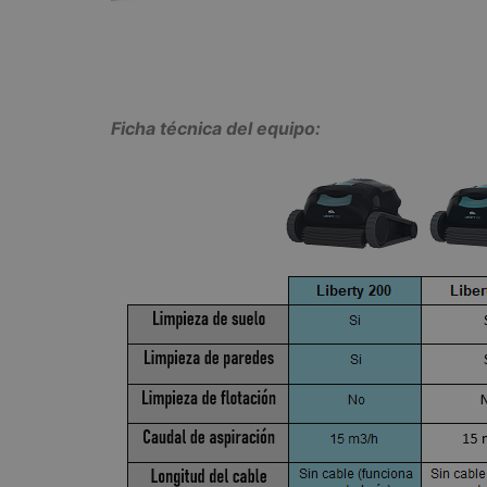
Ficha técnica del equipo: