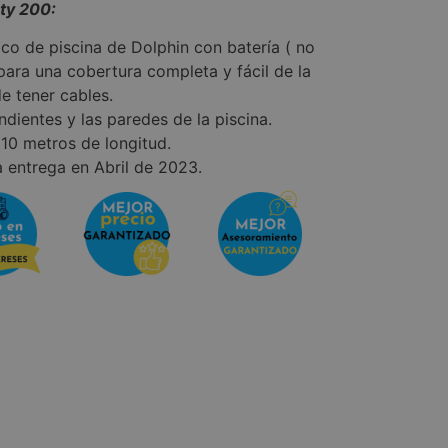
ty 200:
o de piscina de Dolphin con batería ( no
 para una cobertura completa y fácil de la
e tener cables.
ndientes y las paredes de la piscina.
 10 metros de longitud.
 entrega en Abril de 2023.