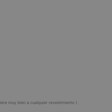
iere muy bien a cualquier revestimiento (