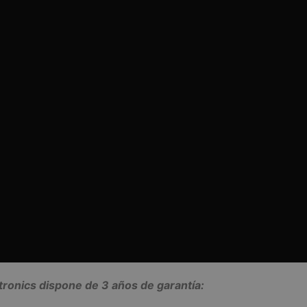
tronics dispone de 3 años de garantía: