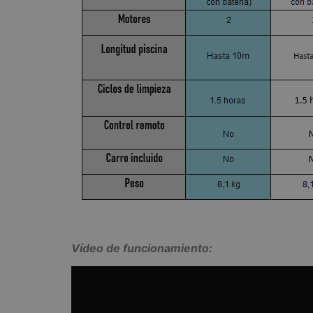
Vídeo de funcionamiento: