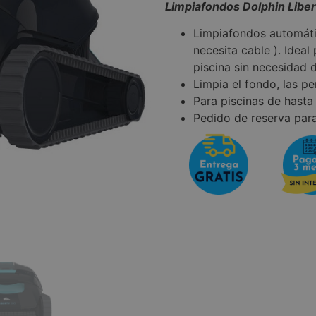
Limpiafondos Dolphin Liber
Limpiafondos automátic
necesita cable ). Ideal
piscina sin necesidad d
Limpia el fondo, las pe
Para piscinas de hasta
Pedido de reserva para