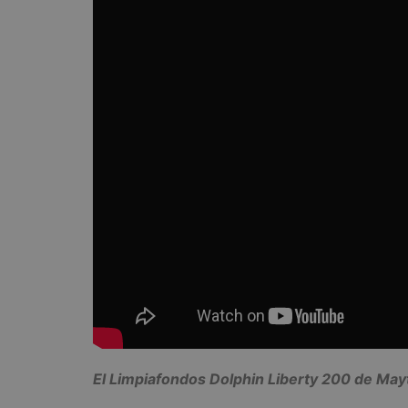
El Limpiafondos Dolphin Liberty 200 de May