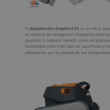
El
limpiafondos Dolphin E35
es un robot auto
un sistema de navegación inteligente para op
pequeño y mediano tamaño como en piscinas 
compatible para todo tipo de superficies y re
destacando por la calidad de sus componente