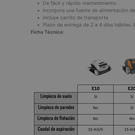
De fácil y rápido mantenimiento.
Incorpora una fuente de alimentación 
Incluye carrito de transporte.
Plazo de entrega de 2 a 4 días hábiles. 
Ficha Técnica
: