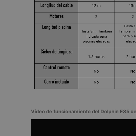
Vídeo de funcionamiento del Dolphin E35 d