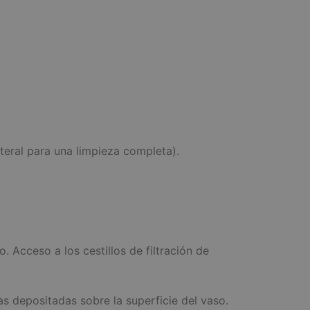
teral para una limpieza completa).
o. Acceso a los cestillos de filtración de
ias depositadas sobre la superficie del vaso.