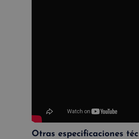
Otras especificaciones téc