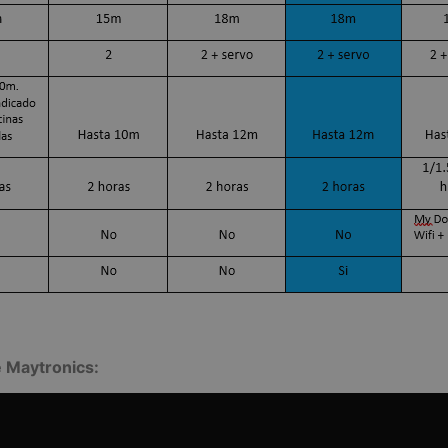
e Maytronics: