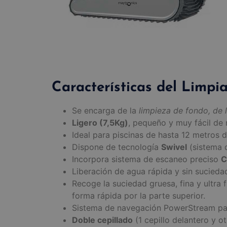
Características del Limpi
Se encarga de la
limpieza de fondo, de l
Ligero (7,5Kg)
, pequeño y muy fácil de 
Ideal para piscinas de hasta 12 metros d
Dispone de tecnología
Swivel
(sistema
Incorpora sistema de escaneo preciso
C
Liberación de agua rápida y sin sucieda
Recoge la suciedad gruesa, fina y ultra fi
forma rápida por la parte superior.
Sistema de navegación PowerStream par
Doble cepillado
(1 cepillo delantero y ot