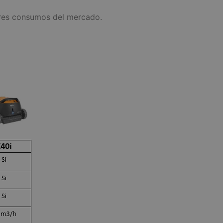
ores consumos del mercado.