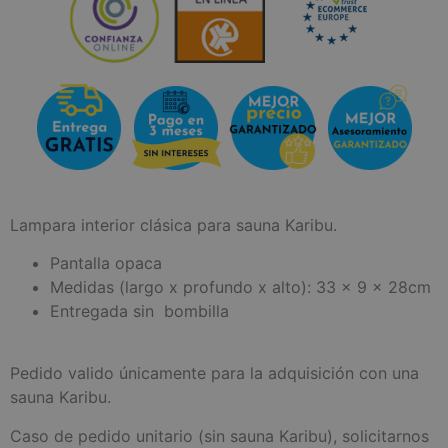
Lampara interior clásica para sauna Karibu.
Pantalla opaca
Medidas (largo x profundo x alto): 33 x 9 x 28cm
Entregada sin bombilla
Pedido valido únicamente para la adquisición con una
sauna Karibu.
Caso de pedido unitario (sin sauna Karibu), solicitarnos