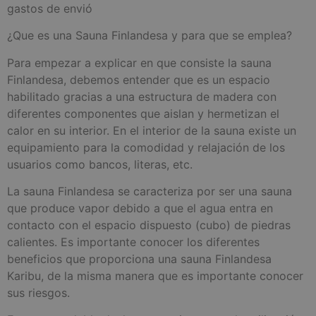
gastos de envió
¿Que es una Sauna Finlandesa y para que se emplea?
Para empezar a explicar en que consiste la sauna
Finlandesa, debemos entender que es un espacio
habilitado gracias a una estructura de madera con
diferentes componentes que aislan y hermetizan el
calor en su interior. En el interior de la sauna existe un
equipamiento para la comodidad y relajación de los
usuarios como bancos, literas, etc.
La sauna Finlandesa se caracteriza por ser una sauna
que produce vapor debido a que el agua entra en
contacto con el espacio dispuesto (cubo) de piedras
calientes. Es importante conocer los diferentes
beneficios que proporciona una sauna Finlandesa
Karibu, de la misma manera que es importante conocer
sus riesgos.