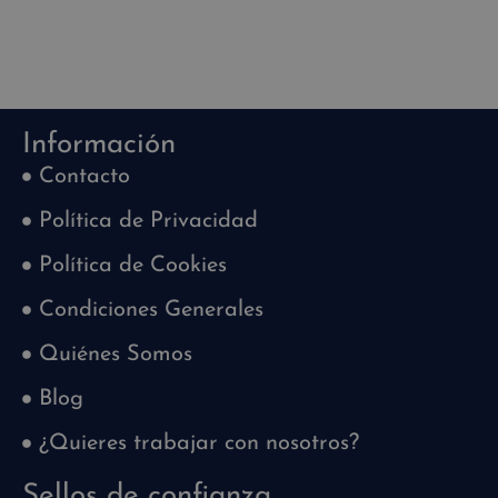
Información
Contacto
Política de Privacidad
Política de Cookies
Condiciones Generales
Quiénes Somos
Blog
¿Quieres trabajar con nosotros?
Sellos de confianza