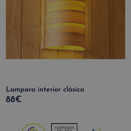
Lampara interior clásica
88
€