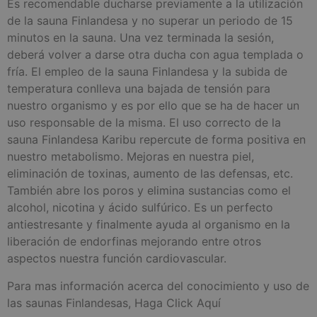
Es recomendable ducharse previamente a la utilización
de la sauna Finlandesa y no superar un periodo de 15
minutos en la sauna. Una vez terminada la sesión,
deberá volver a darse otra ducha con agua templada o
fría. El empleo de la sauna Finlandesa y la subida de
temperatura conlleva una bajada de tensión para
nuestro organismo y es por ello que se ha de hacer un
uso responsable de la misma. El uso correcto de la
sauna Finlandesa Karibu repercute de forma positiva en
nuestro metabolismo. Mejoras en nuestra piel,
eliminación de toxinas, aumento de las defensas, etc.
También abre los poros y elimina sustancias como el
alcohol, nicotina y ácido sulfúrico. Es un perfecto
antiestresante y finalmente ayuda al organismo en la
liberación de endorfinas mejorando entre otros
aspectos nuestra función cardiovascular.
Para mas información acerca del conocimiento y uso de
las saunas Finlandesas, Haga Click Aquí