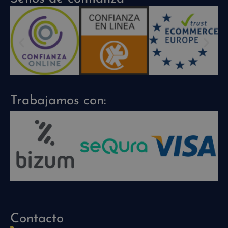
Trabajamos con:
Contacto