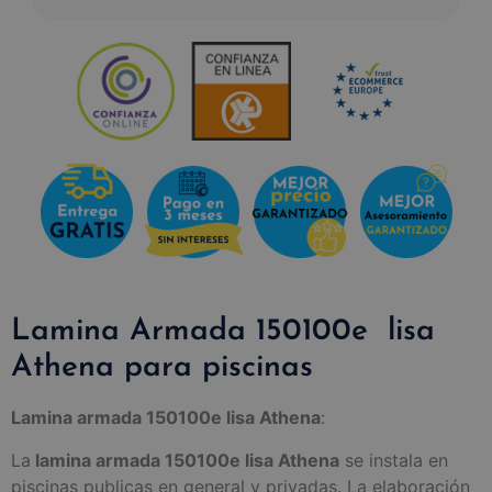
Lamina Armada 150100e lisa
Athena para piscinas
Lamina armada 150100e lisa Athena
:
La
lamina armada 150100e lisa Athena
se instala en
piscinas publicas en general y privadas. La elaboración