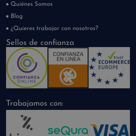
Quiénes Somos
Blog
¿Quieres trabajar con nosotros?
Sellos de confianza
Trabajamos con: