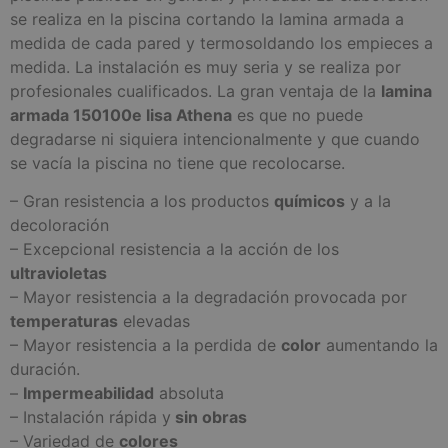
se realiza en la piscina cortando la lamina armada a
medida de cada pared y termosoldando los empieces a
medida. La instalación es muy seria y se realiza por
profesionales cualificados. La gran ventaja de la
lamina
armada 150100e lisa Athena
es que no puede
degradarse ni siquiera intencionalmente y que cuando
se vacía la piscina no tiene que recolocarse.
– Gran resistencia a los productos
químicos
y a la
decoloración
– Excepcional resistencia a la acción de los
ultravioletas
– Mayor resistencia a la degradación provocada por
temperaturas
elevadas
– Mayor resistencia a la perdida de
color
aumentando la
duración.
–
Impermeabilidad
absoluta
– Instalación rápida y
sin obras
– Variedad de
colores