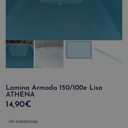
Lamina Armada 150/100e Lisa
ATHENA
14,90
€
Sin existencias