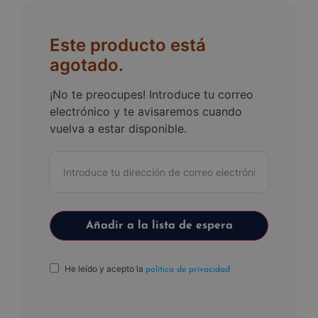
Este producto está
agotado.
¡No te preocupes! Introduce tu correo
electrónico y te avisaremos cuando
vuelva a estar disponible.
He leído y acepto la
política de privacidad